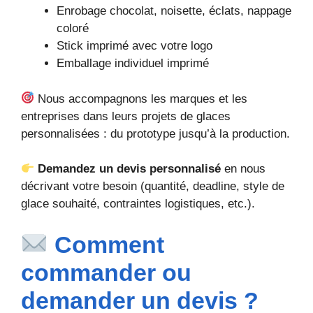
Enrobage chocolat, noisette, éclats, nappage
coloré
Stick imprimé avec votre logo
Emballage individuel imprimé
Nous accompagnons les marques et les
entreprises dans leurs projets de glaces
personnalisées : du prototype jusqu’à la production.
Demandez un devis personnalisé
en nous
décrivant votre besoin (quantité, deadline, style de
glace souhaité, contraintes logistiques, etc.).
Comment
commander ou
demander un devis ?