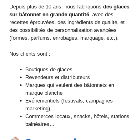
Depuis plus de 10 ans, nous fabriquons
des glaces
sur bâtonnet en grande quantité
, avec des
recettes éprouvées, des ingrédients de qualité, et
des possibilités de personnalisation avancées
(formes, parfums, enrobages, marquage, etc.).
Nos clients sont :
Boutiques de glaces
Revendeurs et distributeurs
Marques qui veulent des bâtonnets en
marque blanche
Événementiels (festivals, campagnes
marketing)
Commerces locaux, snacks, hôtels, stations
balnéaires…