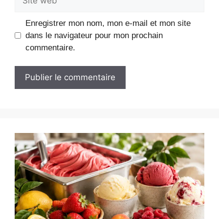
web
Enregistrer mon nom, mon e-mail et mon site
dans le navigateur pour mon prochain
commentaire.