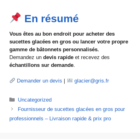
En résumé
Vous êtes au bon endroit pour acheter des
sucettes glacées en gros ou lancer votre propre
gamme de bâtonnets personnalisés.
Demandez un
devis rapide
et recevez des
échantillons sur demande
.
Demander un devis
|
glacier@gris.fr
Catégories
Uncategorized
Fournisseur de sucettes glacées en gros pour
professionnels – Livraison rapide & prix pro