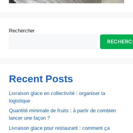
Rechercher
RECHERC
Recent Posts
Livraison glace en collectivité : organiser la
logistique
Quantité minimale de fruits : à partir de combien
lancer une façon ?
Livraison glace pour restaurant : comment ça