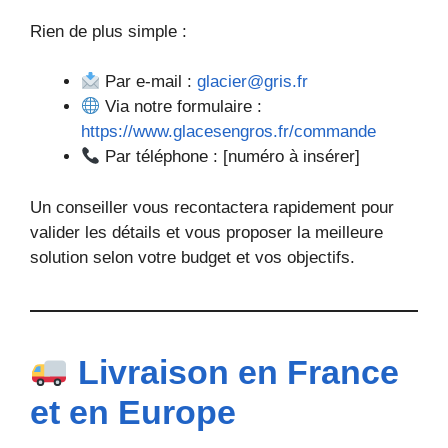
Rien de plus simple :
Par e-mail :
glacier@gris.fr
Via notre formulaire :
https://www.glacesengros.fr/commande
Par téléphone : [numéro à insérer]
Un conseiller vous recontactera rapidement pour
valider les détails et vous proposer la meilleure
solution selon votre budget et vos objectifs.
Livraison en France
et en Europe