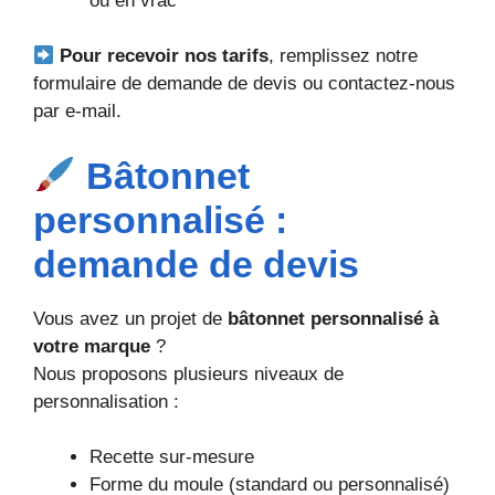
ou en vrac
Pour recevoir nos tarifs
, remplissez notre
formulaire de demande de devis ou contactez-nous
par e-mail.
Bâtonnet
personnalisé :
demande de devis
Vous avez un projet de
bâtonnet personnalisé à
votre marque
?
Nous proposons plusieurs niveaux de
personnalisation :
Recette sur-mesure
Forme du moule (standard ou personnalisé)