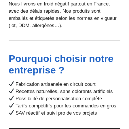
Nous livrons en froid négatif partout en France,
avec des délais rapides. Nos produits sont
emballés et étiquetés selon les normes en vigueur
(lot, DDM, allergènes…).
Pourquoi choisir notre
entreprise ?
Fabrication artisanale en circuit court
Recettes naturelles, sans colorants artificiels
Possibilité de personnalisation complète
Tarifs compétitifs pour les commandes en gros
SAV réactif et suivi pro de vos projets