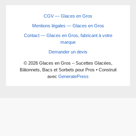
CGV — Glaces en Gros
Mentions légales — Glaces en Gros
Contact — Glaces en Gros, fabricant à votre
marque
Demander un devis
© 2026 Glaces en Gros – Sucettes Glacées,
Bâtonnets, Bacs et Sorbets pour Pros
• Construit
avec
GeneratePress