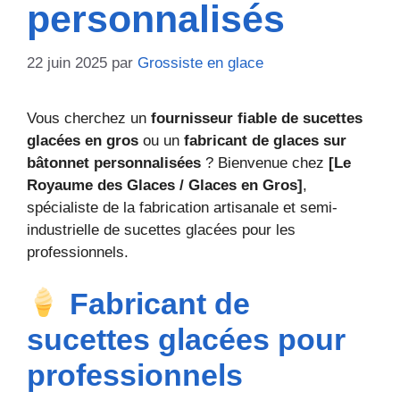
personnalisés
22 juin 2025
par
Grossiste en glace
Vous cherchez un
fournisseur fiable de sucettes
glacées en gros
ou un
fabricant de glaces sur
bâtonnet personnalisées
? Bienvenue chez
[Le
Royaume des Glaces / Glaces en Gros]
,
spécialiste de la fabrication artisanale et semi-
industrielle de sucettes glacées pour les
professionnels.
Fabricant de
sucettes glacées pour
professionnels