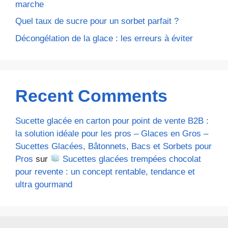
marche
Quel taux de sucre pour un sorbet parfait ?
Décongélation de la glace : les erreurs à éviter
Recent Comments
Sucette glacée en carton pour point de vente B2B :
la solution idéale pour les pros – Glaces en Gros –
Sucettes Glacées, Bâtonnets, Bacs et Sorbets pour
Pros
sur
Sucettes glacées trempées chocolat
pour revente : un concept rentable, tendance et
ultra gourmand