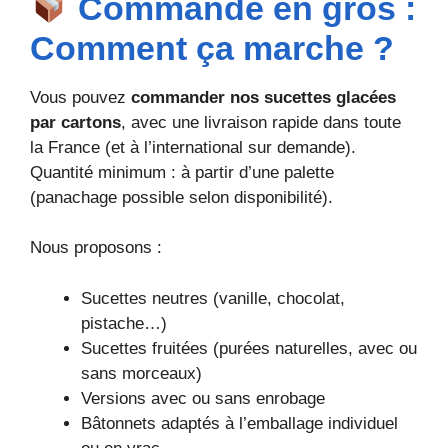
Commande en gros :
Comment ça marche ?
Vous pouvez
commander nos sucettes glacées
par cartons
, avec une livraison rapide dans toute
la France (et à l’international sur demande).
Quantité minimum : à partir d’une palette
(panachage possible selon disponibilité).
Nous proposons :
Sucettes neutres (vanille, chocolat,
pistache…)
Sucettes fruitées (purées naturelles, avec ou
sans morceaux)
Versions avec ou sans enrobage
Bâtonnets adaptés à l’emballage individuel