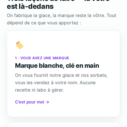
est là-dedans
On fabrique la glace, la marque reste la vôtre. Tout
dépend de ce que vous apportez :
1 · VOUS AVEZ UNE MARQUE
Marque blanche, clé en main
On vous fournit notre glace et nos sorbets,
vous les vendez à votre nom. Aucune
recette ni labo à gérer.
C’est pour moi →