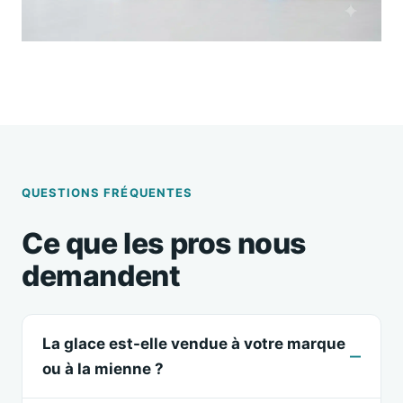
QUESTIONS FRÉQUENTES
Ce que les pros nous
demandent
La glace est-elle vendue à votre marque
ou à la mienne ?