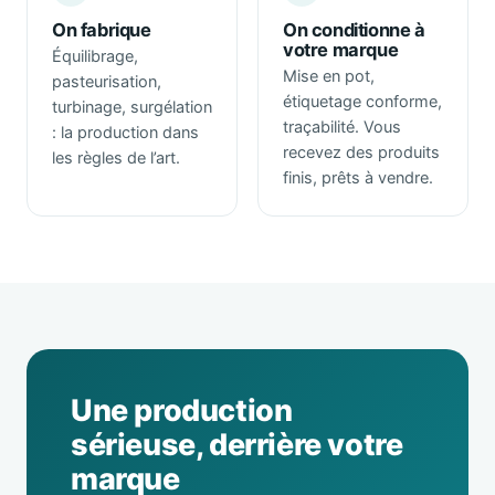
On fabrique
On conditionne à
votre marque
Équilibrage,
Mise en pot,
pasteurisation,
étiquetage conforme,
turbinage, surgélation
traçabilité. Vous
: la production dans
recevez des produits
les règles de l’art.
finis, prêts à vendre.
Une production
sérieuse, derrière votre
marque