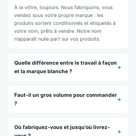
À la vôtre, toujours. Nous fabriquons, vous
vendez sous votre propre marque : les
produits sortent conditionnés et étiquetés à
votre nom, prêts à vendre. Notre nom
n’apparaît nulle part sur vos produits.
Quelle différence entre le travail à façon
et la marque blanche ?
Faut-il un gros volume pour commander
?
Où fabriquez-vous et jusqu’où livrez-
vous ?