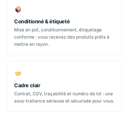
Conditionné & étiqueté
Mise en pot, conditionnement, étiquetage
conforme : vous recevez des produits prêts à
mettre en rayon.
Cadre clair
Contrat, CGV, traçabilité et numéro de lot : une
sous-traitance sérieuse et sécurisée pour vous.