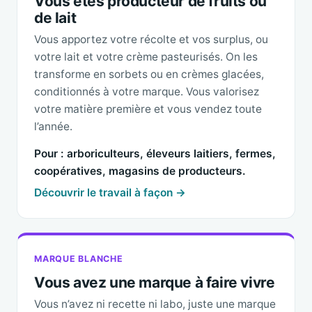
Vous êtes producteur de fruits ou
de lait
Vous apportez votre récolte et vos surplus, ou
votre lait et votre crème pasteurisés. On les
transforme en sorbets ou en crèmes glacées,
conditionnés à votre marque. Vous valorisez
votre matière première et vous vendez toute
l’année.
Pour : arboriculteurs, éleveurs laitiers, fermes,
coopératives, magasins de producteurs.
Découvrir le travail à façon →
MARQUE BLANCHE
Vous avez une marque à faire vivre
Vous n’avez ni recette ni labo, juste une marque