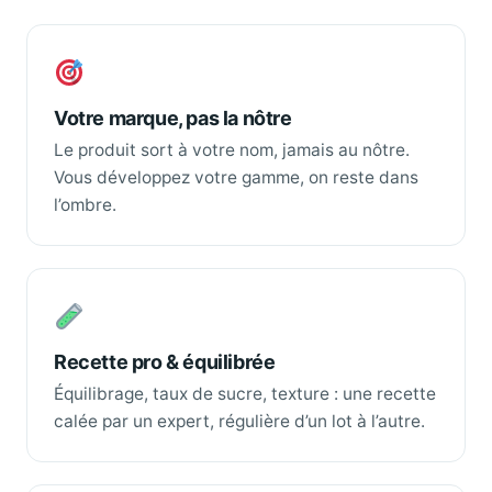
Votre marque, pas la nôtre
Le produit sort à votre nom, jamais au nôtre.
Vous développez votre gamme, on reste dans
l’ombre.
Recette pro & équilibrée
Équilibrage, taux de sucre, texture : une recette
calée par un expert, régulière d’un lot à l’autre.