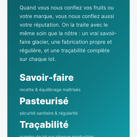
Quand vous nous confiez vos fruits ou
votre marque, vous nous confiez aussi
votre réputation. On la traite avec le
même soin que la nôtre : un vrai savoir-
faire glacier, une fabrication propre et
régulière, et une traçabilité complète
sur chaque lot.
Savoir-faire
recette & équilibrage maîtrisés
Pasteurisé
sécurité sanitaire & régularité
Traçabilité
numéro de lot sur chaque production