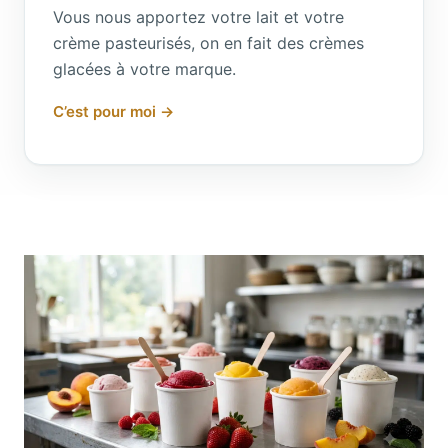
Vous nous apportez votre lait et votre
crème pasteurisés, on en fait des crèmes
glacées à votre marque.
C’est pour moi →