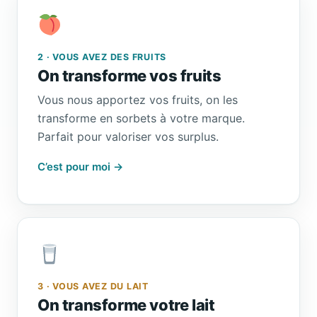
2 · VOUS AVEZ DES FRUITS
On transforme vos fruits
Vous nous apportez vos fruits, on les
transforme en sorbets à votre marque.
Parfait pour valoriser vos surplus.
C’est pour moi →
3 · VOUS AVEZ DU LAIT
On transforme votre lait