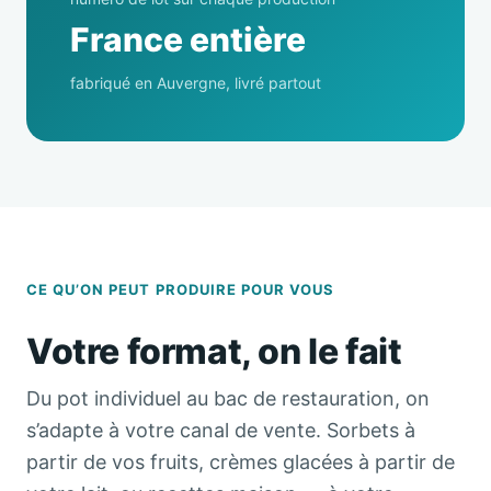
France entière
fabriqué en Auvergne, livré partout
CE QU’ON PEUT PRODUIRE POUR VOUS
Votre format, on le fait
Du pot individuel au bac de restauration, on
s’adapte à votre canal de vente. Sorbets à
partir de vos fruits, crèmes glacées à partir de