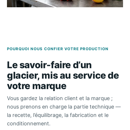
POURQUOI NOUS CONFIER VOTRE PRODUCTION
Le savoir-faire d’un
glacier, mis au service de
votre marque
Vous gardez la relation client et la marque ;
nous prenons en charge la partie technique —
la recette, l’équilibrage, la fabrication et le
conditionnement.