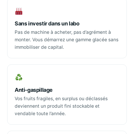
Sans investir dans un labo
Pas de machine à acheter, pas d’agrément à
monter. Vous démarrez une gamme glacée sans
immobiliser de capital.
Anti-gaspillage
Vos fruits fragiles, en surplus ou déclassés
deviennent un produit fini stockable et
vendable toute l’année.