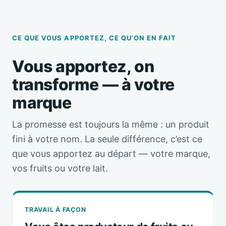
CE QUE VOUS APPORTEZ, CE QU’ON EN FAIT
Vous apportez, on
transforme — à votre
marque
La promesse est toujours la même : un produit
fini à votre nom. La seule différence, c’est ce
que vous apportez au départ — votre marque,
vos fruits ou votre lait.
TRAVAIL À FAÇON