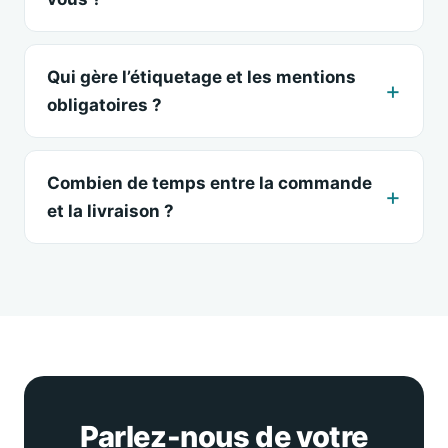
Qui gère l’étiquetage et les mentions
obligatoires ?
Combien de temps entre la commande
et la livraison ?
Parlez-nous de votre