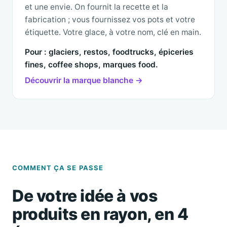
et une envie. On fournit la recette et la
fabrication ; vous fournissez vos pots et votre
étiquette. Votre glace, à votre nom, clé en main.
Pour : glaciers, restos, foodtrucks, épiceries
fines, coffee shops, marques food.
Découvrir la marque blanche →
COMMENT ÇA SE PASSE
De votre idée à vos
produits en rayon, en 4