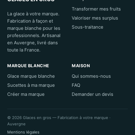
Transformer mes fruits
La glace à votre marque.
Valoriser mes surplus
Fabrication à façon et
Sous-traitance
marque blanche pour les
professionnels. Artisanal
en Auvergne, livré dans
toute la France.
MARQUE BLANCHE
MAISON
Glace marque blanche
Qui sommes-nous
Sucettes à ma marque
FAQ
Créer ma marque
Demander un devis
© 2026 Glaces en gros — Fabrication à votre marque ·
Auvergne
Mentions légales