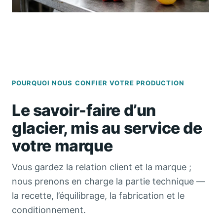
POURQUOI NOUS CONFIER VOTRE PRODUCTION
Le savoir-faire d’un
glacier, mis au service de
votre marque
Vous gardez la relation client et la marque ;
nous prenons en charge la partie technique —
la recette, l’équilibrage, la fabrication et le
conditionnement.