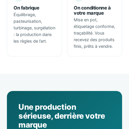
On fabrique
On conditionne à
votre marque
Équilibrage,
Mise en pot,
pasteurisation,
étiquetage conforme,
turbinage, surgélation
traçabilité. Vous
: la production dans
recevez des produits
les règles de l’art.
finis, prêts à vendre.
Une production
sérieuse, derrière votre
marque