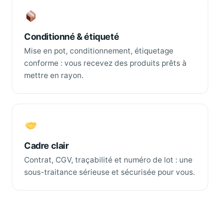
Conditionné & étiqueté
Mise en pot, conditionnement, étiquetage
conforme : vous recevez des produits prêts à
mettre en rayon.
Cadre clair
Contrat, CGV, traçabilité et numéro de lot : une
sous-traitance sérieuse et sécurisée pour vous.