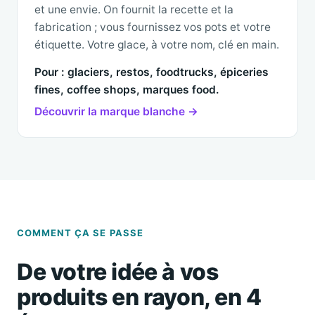
et une envie. On fournit la recette et la
fabrication ; vous fournissez vos pots et votre
étiquette. Votre glace, à votre nom, clé en main.
Pour : glaciers, restos, foodtrucks, épiceries
fines, coffee shops, marques food.
Découvrir la marque blanche →
COMMENT ÇA SE PASSE
De votre idée à vos
produits en rayon, en 4