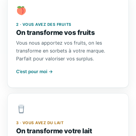
2 · VOUS AVEZ DES FRUITS
On transforme vos fruits
Vous nous apportez vos fruits, on les
transforme en sorbets à votre marque.
Parfait pour valoriser vos surplus.
C’est pour moi →
3 · VOUS AVEZ DU LAIT
On transforme votre lait