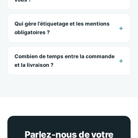
Qui gère l’étiquetage et les mentions
obligatoires ?
Combien de temps entre la commande
et la livraison ?
Parlez-nous de votre