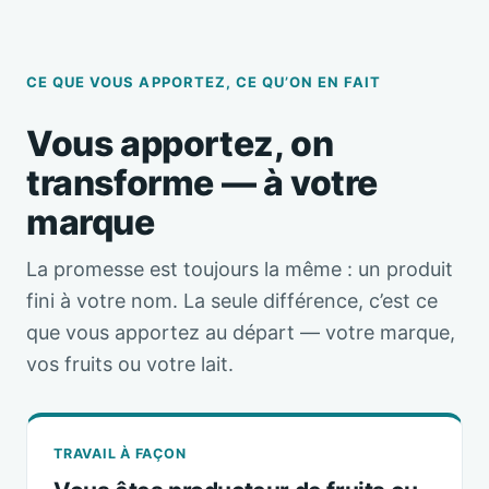
CE QUE VOUS APPORTEZ, CE QU’ON EN FAIT
Vous apportez, on
transforme — à votre
marque
La promesse est toujours la même : un produit
fini à votre nom. La seule différence, c’est ce
que vous apportez au départ — votre marque,
vos fruits ou votre lait.
TRAVAIL À FAÇON