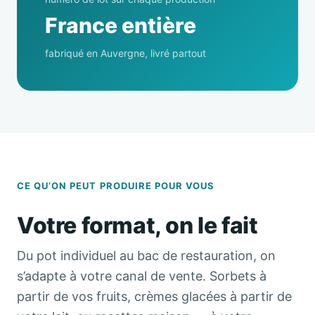
France entière
fabriqué en Auvergne, livré partout
CE QU’ON PEUT PRODUIRE POUR VOUS
Votre format, on le fait
Du pot individuel au bac de restauration, on
s’adapte à votre canal de vente. Sorbets à
partir de vos fruits, crèmes glacées à partir de