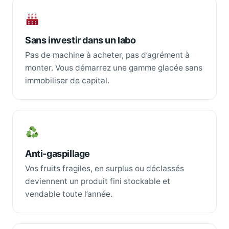
Sans investir dans un labo
Pas de machine à acheter, pas d’agrément à
monter. Vous démarrez une gamme glacée sans
immobiliser de capital.
Anti-gaspillage
Vos fruits fragiles, en surplus ou déclassés
deviennent un produit fini stockable et
vendable toute l’année.