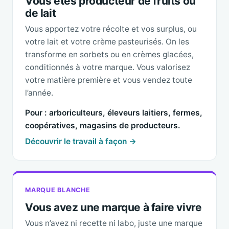
Vous êtes producteur de fruits ou
de lait
Vous apportez votre récolte et vos surplus, ou
votre lait et votre crème pasteurisés. On les
transforme en sorbets ou en crèmes glacées,
conditionnés à votre marque. Vous valorisez
votre matière première et vous vendez toute
l’année.
Pour : arboriculteurs, éleveurs laitiers, fermes,
coopératives, magasins de producteurs.
Découvrir le travail à façon →
MARQUE BLANCHE
Vous avez une marque à faire vivre
Vous n’avez ni recette ni labo, juste une marque