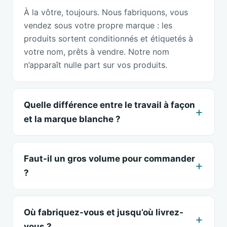
À la vôtre, toujours. Nous fabriquons, vous
vendez sous votre propre marque : les
produits sortent conditionnés et étiquetés à
votre nom, prêts à vendre. Notre nom
n’apparaît nulle part sur vos produits.
Quelle différence entre le travail à façon
et la marque blanche ?
Faut-il un gros volume pour commander
?
Où fabriquez-vous et jusqu’où livrez-
vous ?