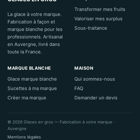
Transformer mes fruits
La glace à votre marque.
Valoriser mes surplus
Fabrication à façon et
Sous-traitance
marque blanche pour les
professionnels. Artisanal
en Auvergne, livré dans
toute la France.
MARQUE BLANCHE
MAISON
Glace marque blanche
Qui sommes-nous
Sucettes à ma marque
FAQ
Créer ma marque
Demander un devis
© 2026 Glaces en gros — Fabrication à votre marque ·
Auvergne
Mentions légales