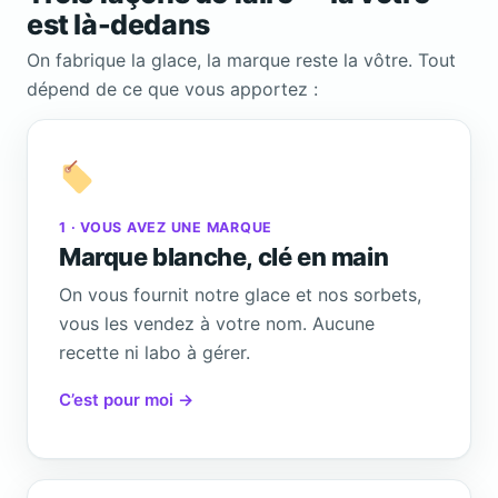
est là-dedans
On fabrique la glace, la marque reste la vôtre. Tout
dépend de ce que vous apportez :
1 · VOUS AVEZ UNE MARQUE
Marque blanche, clé en main
On vous fournit notre glace et nos sorbets,
vous les vendez à votre nom. Aucune
recette ni labo à gérer.
C’est pour moi →