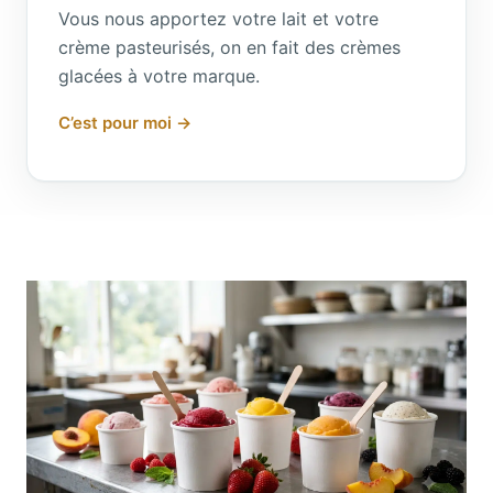
Vous nous apportez votre lait et votre
crème pasteurisés, on en fait des crèmes
glacées à votre marque.
C’est pour moi →