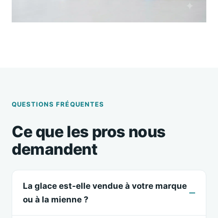
QUESTIONS FRÉQUENTES
Ce que les pros nous
demandent
La glace est-elle vendue à votre marque
ou à la mienne ?