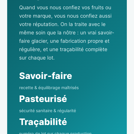
Quand vous nous confiez vos fruits ou
votre marque, vous nous confiez aussi
votre réputation. On la traite avec le
même soin que la nôtre : un vrai savoir-
faire glacier, une fabrication propre et
régulière, et une traçabilité complète
sur chaque lot.
Savoir-faire
recette & équilibrage maîtrisés
Pasteurisé
sécurité sanitaire & régularité
Traçabilité
numéro de lot sur chaque production