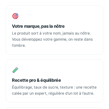
Votre marque, pas la nôtre
Le produit sort à votre nom, jamais au nôtre.
Vous développez votre gamme, on reste dans
l’ombre.
Recette pro & équilibrée
Équilibrage, taux de sucre, texture : une recette
calée par un expert, régulière d’un lot à l’autre.