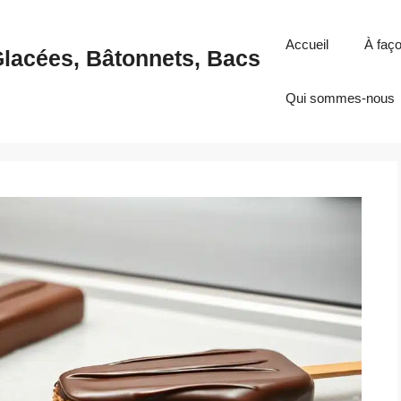
Accueil
À faç
Glacées, Bâtonnets, Bacs
Qui sommes-nous