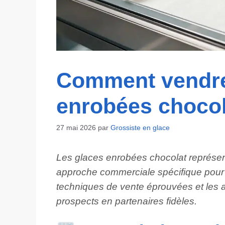
Comment vendre
enrobées chocol
27 mai 2026
par
Grossiste en glace
Les glaces enrobées chocolat représe
approche commerciale spécifique pour 
techniques de vente éprouvées et les 
prospects en partenaires fidèles.