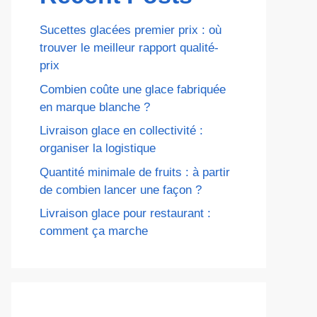
Sucettes glacées premier prix : où
trouver le meilleur rapport qualité-
prix
Combien coûte une glace fabriquée
en marque blanche ?
Livraison glace en collectivité :
organiser la logistique
Quantité minimale de fruits : à partir
de combien lancer une façon ?
Livraison glace pour restaurant :
comment ça marche