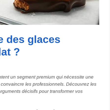
 des glaces
at ?
ntent un segment premium qui nécessite une
convaincre les professionnels. Découvrez les
arguments décisifs pour transformer vos