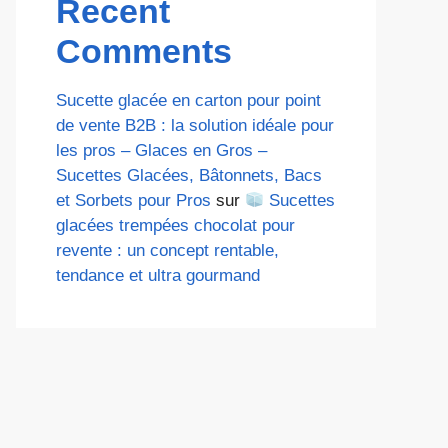
Recent
Comments
Sucette glacée en carton pour point
de vente B2B : la solution idéale pour
les pros – Glaces en Gros –
Sucettes Glacées, Bâtonnets, Bacs
et Sorbets pour Pros
sur
Sucettes
glacées trempées chocolat pour
revente : un concept rentable,
tendance et ultra gourmand