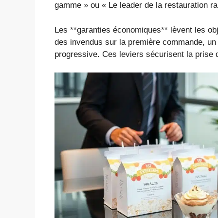
gamme » ou « Le leader de la restauration ra
Les **garanties économiques** lèvent les obj
des invendus sur la première commande, un d
progressive. Ces leviers sécurisent la prise 