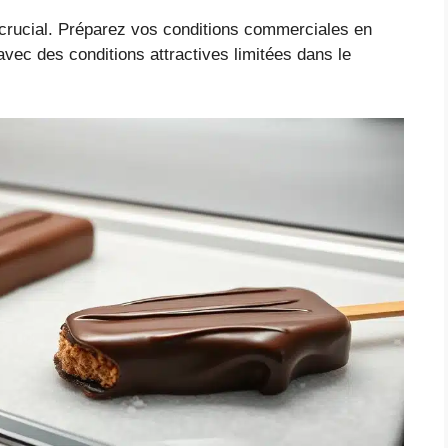
e crucial. Préparez vos conditions commerciales en
ec des conditions attractives limitées dans le