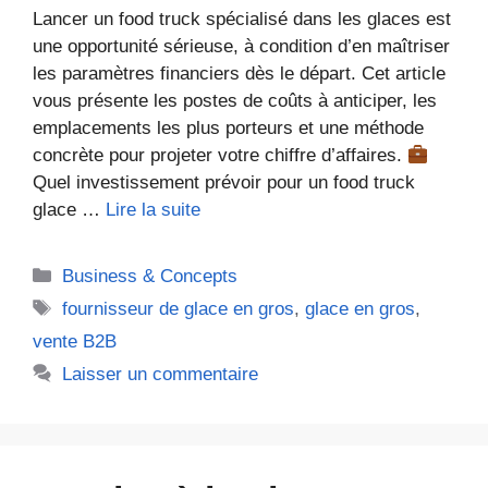
Lancer un food truck spécialisé dans les glaces est
une opportunité sérieuse, à condition d’en maîtriser
les paramètres financiers dès le départ. Cet article
vous présente les postes de coûts à anticiper, les
emplacements les plus porteurs et une méthode
concrète pour projeter votre chiffre d’affaires.
Quel investissement prévoir pour un food truck
glace …
Lire la suite
Catégories
Business & Concepts
Étiquettes
fournisseur de glace en gros
,
glace en gros
,
vente B2B
Laisser un commentaire