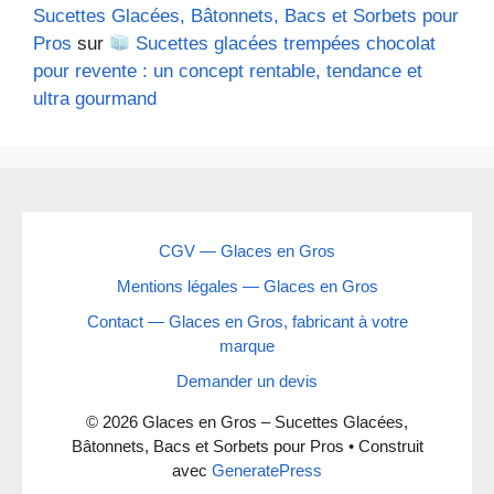
Sucettes Glacées, Bâtonnets, Bacs et Sorbets pour
Pros
sur
Sucettes glacées trempées chocolat
pour revente : un concept rentable, tendance et
ultra gourmand
CGV — Glaces en Gros
Mentions légales — Glaces en Gros
Contact — Glaces en Gros, fabricant à votre
marque
Demander un devis
© 2026 Glaces en Gros – Sucettes Glacées,
Bâtonnets, Bacs et Sorbets pour Pros
• Construit
avec
GeneratePress