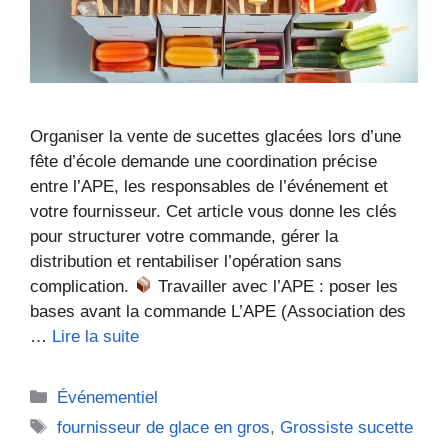
Organiser la vente de sucettes glacées lors d’une
fête d’école demande une coordination précise
entre l’APE, les responsables de l’événement et
votre fournisseur. Cet article vous donne les clés
pour structurer votre commande, gérer la
distribution et rentabiliser l’opération sans
complication.
Travailler avec l’APE : poser les
bases avant la commande L’APE (Association des
…
Lire la suite
Catégories
Événementiel
Étiquettes
fournisseur de glace en gros
,
Grossiste sucette