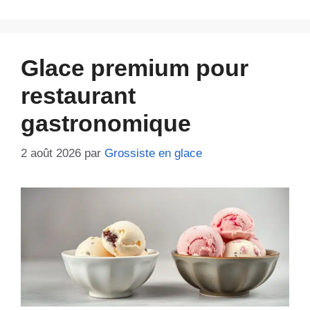
Glace premium pour
restaurant
gastronomique
2 août 2026
par
Grossiste en glace