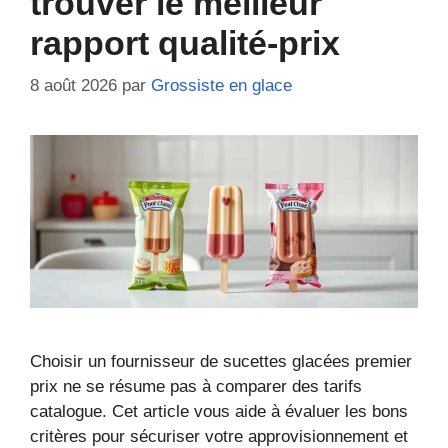
trouver le meilleur
rapport qualité-prix
8 août 2026
par
Grossiste en glace
Choisir un fournisseur de sucettes glacées premier
prix ne se résume pas à comparer des tarifs
catalogue. Cet article vous aide à évaluer les bons
critères pour sécuriser votre approvisionnement et