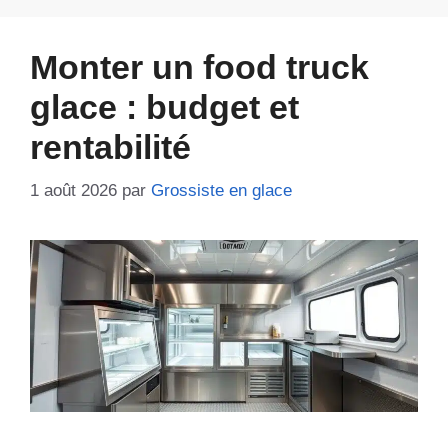
Monter un food truck
glace : budget et
rentabilité
1 août 2026
par
Grossiste en glace