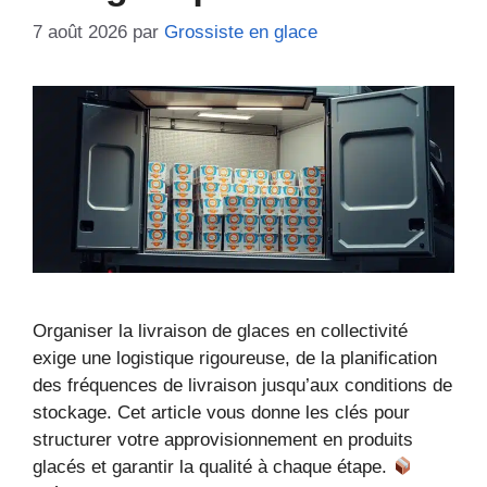
7 août 2026
par
Grossiste en glace
Organiser la livraison de glaces en collectivité
exige une logistique rigoureuse, de la planification
des fréquences de livraison jusqu’aux conditions de
stockage. Cet article vous donne les clés pour
structurer votre approvisionnement en produits
glacés et garantir la qualité à chaque étape.