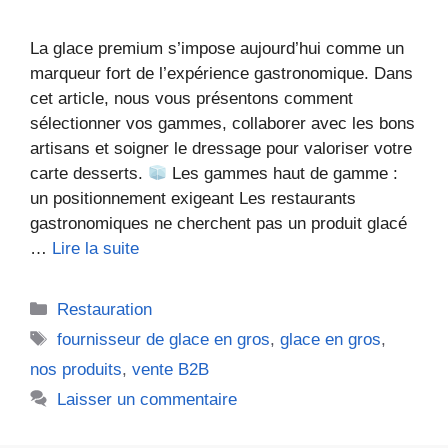
La glace premium s’impose aujourd’hui comme un
marqueur fort de l’expérience gastronomique. Dans
cet article, nous vous présentons comment
sélectionner vos gammes, collaborer avec les bons
artisans et soigner le dressage pour valoriser votre
carte desserts.
Les gammes haut de gamme :
un positionnement exigeant Les restaurants
gastronomiques ne cherchent pas un produit glacé
…
Lire la suite
Catégories
Restauration
Étiquettes
fournisseur de glace en gros
,
glace en gros
,
nos produits
,
vente B2B
Laisser un commentaire