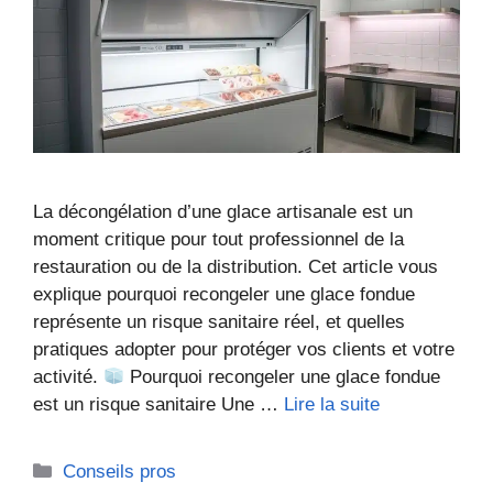
La décongélation d’une glace artisanale est un
moment critique pour tout professionnel de la
restauration ou de la distribution. Cet article vous
explique pourquoi recongeler une glace fondue
représente un risque sanitaire réel, et quelles
pratiques adopter pour protéger vos clients et votre
activité.
Pourquoi recongeler une glace fondue
est un risque sanitaire Une …
Lire la suite
Catégories
Conseils pros