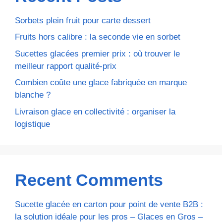
Sorbets plein fruit pour carte dessert
Fruits hors calibre : la seconde vie en sorbet
Sucettes glacées premier prix : où trouver le
meilleur rapport qualité-prix
Combien coûte une glace fabriquée en marque
blanche ?
Livraison glace en collectivité : organiser la
logistique
Recent Comments
Sucette glacée en carton pour point de vente B2B :
la solution idéale pour les pros – Glaces en Gros –