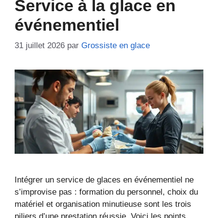
Service à la glace en
événementiel
31 juillet 2026
par
Grossiste en glace
Intégrer un service de glaces en événementiel ne
s’improvise pas : formation du personnel, choix du
matériel et organisation minutieuse sont les trois
piliers d’une prestation réussie. Voici les points