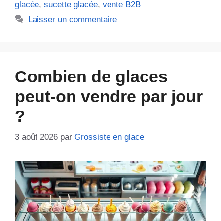
glacée
,
sucette glacée
,
vente B2B
Laisser un commentaire
Combien de glaces
peut-on vendre par jour
?
3 août 2026
par
Grossiste en glace