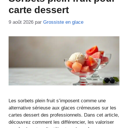
carte dessert
9 août 2026
par
Grossiste en glace
Les sorbets plein fruit s’imposent comme une
alternative sérieuse aux glaces crémeuses sur les
cartes dessert des professionnels. Dans cet article,
découvrez comment les différencier, les valoriser