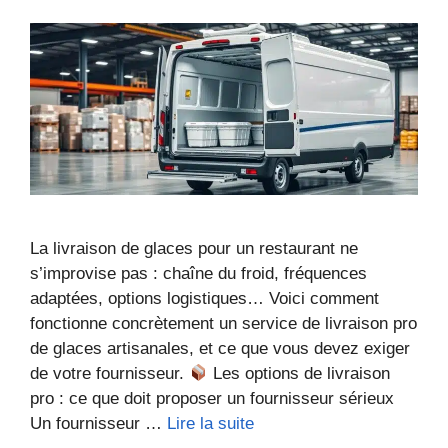
La livraison de glaces pour un restaurant ne
s’improvise pas : chaîne du froid, fréquences
adaptées, options logistiques… Voici comment
fonctionne concrètement un service de livraison pro
de glaces artisanales, et ce que vous devez exiger
de votre fournisseur.
Les options de livraison
pro : ce que doit proposer un fournisseur sérieux
Un fournisseur …
Lire la suite