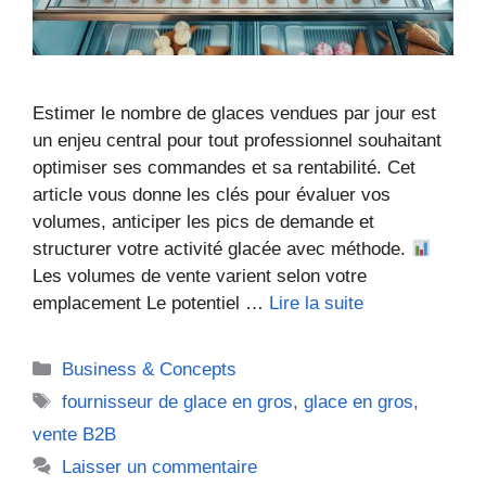
Estimer le nombre de glaces vendues par jour est
un enjeu central pour tout professionnel souhaitant
optimiser ses commandes et sa rentabilité. Cet
article vous donne les clés pour évaluer vos
volumes, anticiper les pics de demande et
structurer votre activité glacée avec méthode.
Les volumes de vente varient selon votre
emplacement Le potentiel …
Lire la suite
Catégories
Business & Concepts
Étiquettes
fournisseur de glace en gros
,
glace en gros
,
vente B2B
Laisser un commentaire