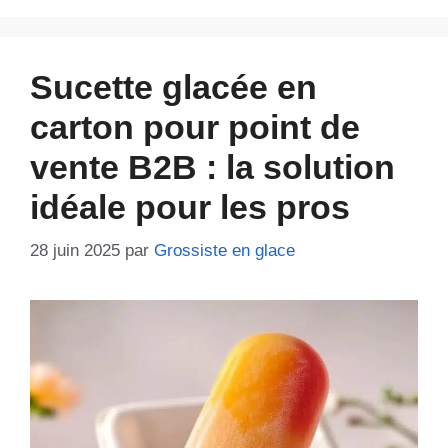
Sucette glacée en
carton pour point de
vente B2B : la solution
idéale pour les pros
28 juin 2025
par
Grossiste en glace