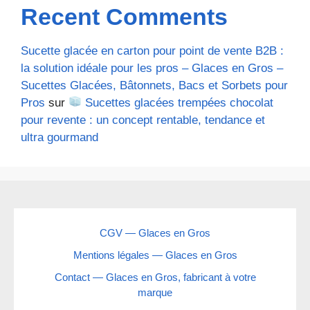
Recent Comments
Sucette glacée en carton pour point de vente B2B :
la solution idéale pour les pros – Glaces en Gros –
Sucettes Glacées, Bâtonnets, Bacs et Sorbets pour
Pros
sur
Sucettes glacées trempées chocolat
pour revente : un concept rentable, tendance et
ultra gourmand
CGV — Glaces en Gros
Mentions légales — Glaces en Gros
Contact — Glaces en Gros, fabricant à votre
marque