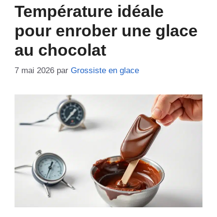
Température idéale
pour enrober une glace
au chocolat
7 mai 2026
par
Grossiste en glace