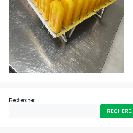
Rechercher
RECHERC