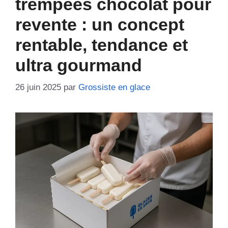
trempées chocolat pour
revente : un concept
rentable, tendance et
ultra gourmand
26 juin 2025
par
Grossiste en glace