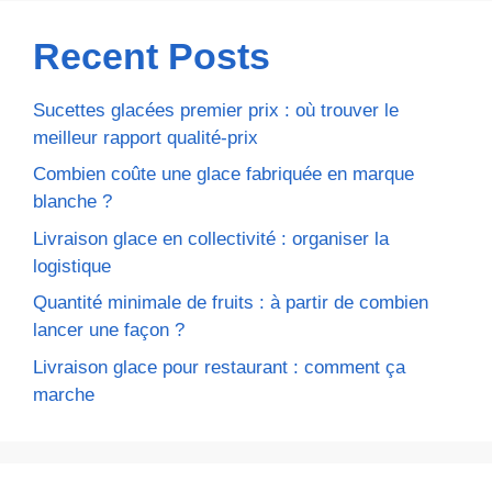
Recent Posts
Sucettes glacées premier prix : où trouver le
meilleur rapport qualité-prix
Combien coûte une glace fabriquée en marque
blanche ?
Livraison glace en collectivité : organiser la
logistique
Quantité minimale de fruits : à partir de combien
lancer une façon ?
Livraison glace pour restaurant : comment ça
marche