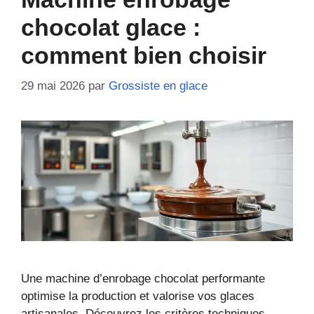
chocolat glace :
comment bien choisir
29 mai 2026
par
Grossiste en glace
Une machine d’enrobage chocolat performante
optimise la production et valorise vos glaces
artisanales. Découvrez les critères techniques