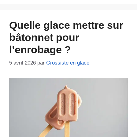
Quelle glace mettre sur
bâtonnet pour
l’enrobage ?
5 avril 2026
par
Grossiste en glace