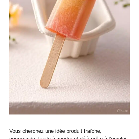
Vous cherchez une idée produit fraîche,
gourmande, facile à vendre et déjà prête à l’emploi