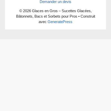
Demander un devis
© 2026 Glaces en Gros – Sucettes Glacées,
Bâtonnets, Bacs et Sorbets pour Pros
• Construit
avec
GeneratePress