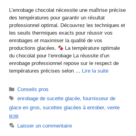
L’enrobage chocolat nécessite une maîtrise précise
des températures pour garantir un résultat
professionnel optimal. Découvrez les techniques et
les seuils thermiques exacts pour réussir vos
enrobages et maximiser la qualité de vos
productions glacées.
La température optimale
du chocolat pour l’enrobage La réussite d’un
enrobage professionnel repose sur le respect de
températures précises selon …
Lire la suite
Catégories
Conseils pros
Étiquettes
enrobage de sucette glacée
,
fournisseur de
glace en gros
,
sucettes glacées à enrober
,
vente
B2B
Laisser un commentaire