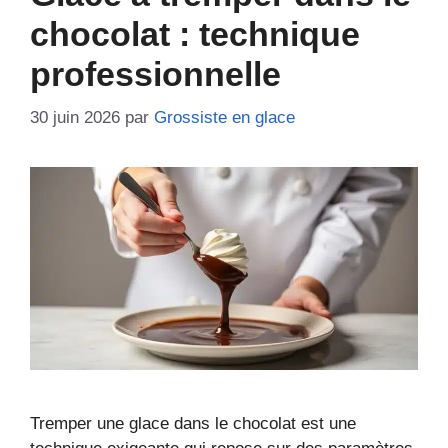
chocolat : technique
professionnelle
30 juin 2026
par
Grossiste en glace
Tremper une glace dans le chocolat est une