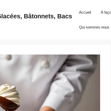
Accueil
À faç
Glacées, Bâtonnets, Bacs
Qui sommes-nous