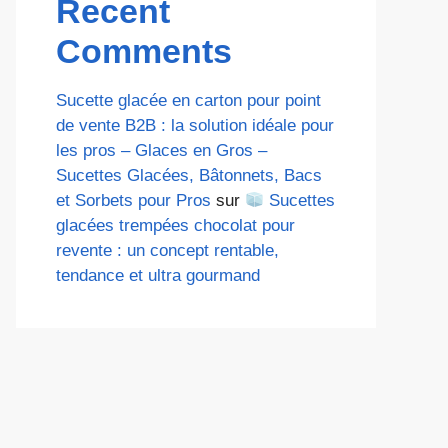
Recent
Comments
Sucette glacée en carton pour point
de vente B2B : la solution idéale pour
les pros – Glaces en Gros –
Sucettes Glacées, Bâtonnets, Bacs
et Sorbets pour Pros
sur
Sucettes
glacées trempées chocolat pour
revente : un concept rentable,
tendance et ultra gourmand