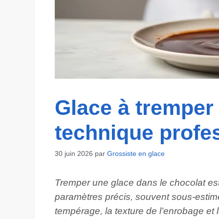
Glace à tremper 
technique profe
30 juin 2026
par
Grossiste en glace
Tremper une glace dans le chocolat es
paramètres précis, souvent sous-estimé
tempérage, la texture de l’enrobage et