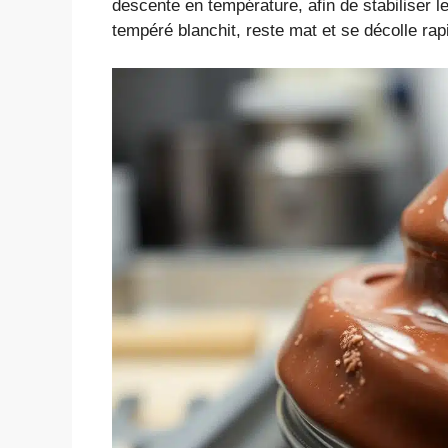
descente en température, afin de stabiliser 
tempéré blanchit, reste mat et se décolle rap