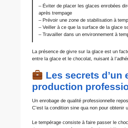
– Éviter de placer les glaces enrobées d
après trempage
– Prévoir une zone de stabilisation à temp
– Veiller à ce que la surface de la glace
– Travailler dans un environnement à tempé
La présence de givre sur la glace est un fact
entre la glace et le chocolat, nuisant à l’adh
Les secrets d’un 
production professi
Un enrobage de qualité professionnelle repo
C’est la condition sine qua non pour obtenir 
Le tempérage consiste à faire passer le cho