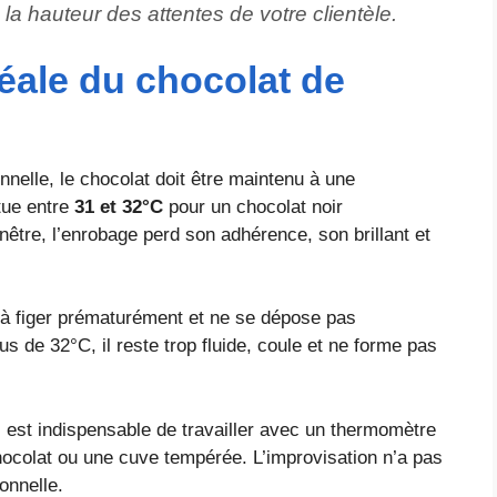
 la hauteur des attentes de votre clientèle.
éale du chocolat de
nelle, le chocolat doit être maintenu à une
tue entre
31 et 32°C
pour un chocolat noir
être, l’enrobage perd son adhérence, son brillant et
à figer prématurément et ne se dépose pas
 de 32°C, il reste trop fluide, coule et ne forme pas
 est indispensable de travailler avec un thermomètre
chocolat ou une cuve tempérée. L’improvisation n’a pas
onnelle.