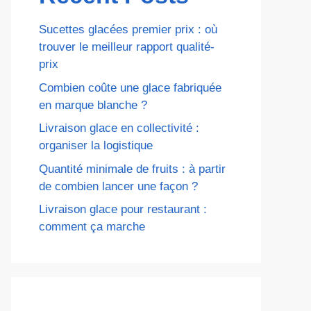
Sucettes glacées premier prix : où
trouver le meilleur rapport qualité-
prix
Combien coûte une glace fabriquée
en marque blanche ?
Livraison glace en collectivité :
organiser la logistique
Quantité minimale de fruits : à partir
de combien lancer une façon ?
Livraison glace pour restaurant :
comment ça marche