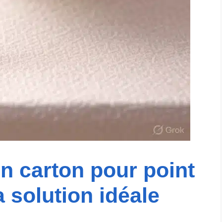
n carton pour point
a solution idéale