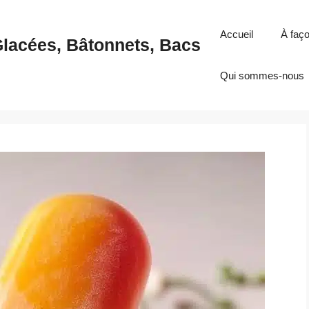
Accueil
À faç
Glacées, Bâtonnets, Bacs
Qui sommes-nous