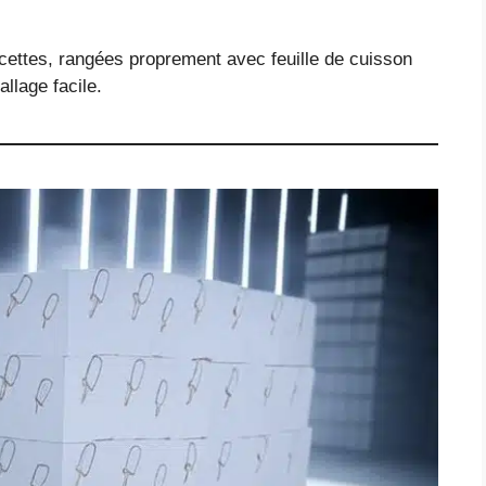
cettes, rangées proprement avec feuille de cuisson
llage facile.