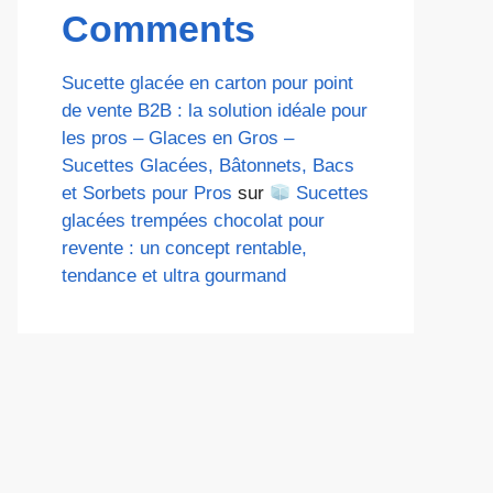
Comments
Sucette glacée en carton pour point
de vente B2B : la solution idéale pour
les pros – Glaces en Gros –
Sucettes Glacées, Bâtonnets, Bacs
et Sorbets pour Pros
sur
Sucettes
glacées trempées chocolat pour
revente : un concept rentable,
tendance et ultra gourmand