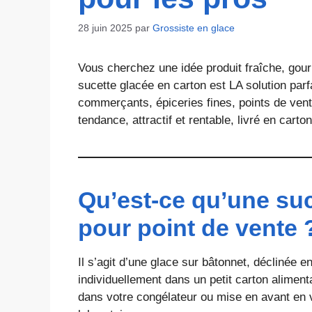
28 juin 2025
par
Grossiste en glace
Vous cherchez une idée produit fraîche, gourm
sucette glacée en carton est LA solution parf
commerçants, épiceries fines, points de vent
tendance, attractif et rentable, livré en carto
Qu’est-ce qu’une suc
pour point de vente 
Il s’agit d’une glace sur bâtonnet, déclinée 
individuellement dans un petit carton alimenta
dans votre congélateur ou mise en avant en v