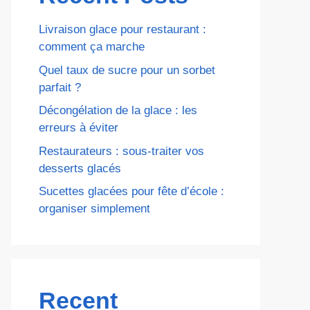
Livraison glace pour restaurant :
comment ça marche
Quel taux de sucre pour un sorbet
parfait ?
Décongélation de la glace : les
erreurs à éviter
Restaurateurs : sous-traiter vos
desserts glacés
Sucettes glacées pour fête d’école :
organiser simplement
Recent