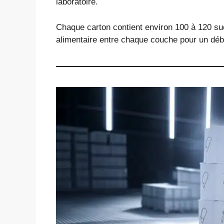
laboratoire.
Chaque carton contient environ 100 à 120 su
alimentaire entre chaque couche pour un déba