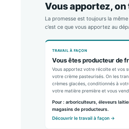
Vous apportez, on
La promesse est toujours la même :
c’est ce que vous apportez au dépa
TRAVAIL À FAÇON
Vous êtes producteur de fru
Vous apportez votre récolte et vos su
votre crème pasteurisés. On les tra
crèmes glacées, conditionnés à votr
votre matière première et vous vend
Pour : arboriculteurs, éleveurs laiti
magasins de producteurs.
Découvrir le travail à façon →