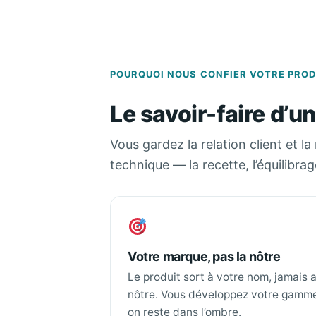
POURQUOI NOUS CONFIER VOTRE PRO
Le savoir-faire d’u
Vous gardez la relation client et l
technique — la recette, l’équilibra
Votre marque, pas la nôtre
Le produit sort à votre nom, jamais 
nôtre. Vous développez votre gamm
on reste dans l’ombre.