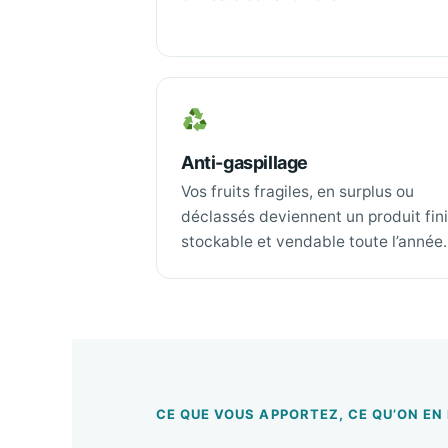
Anti-gaspillage
Vos fruits fragiles, en surplus ou
déclassés deviennent un produit fini
stockable et vendable toute l’année.
CE QUE VOUS APPORTEZ, CE QU’ON EN 