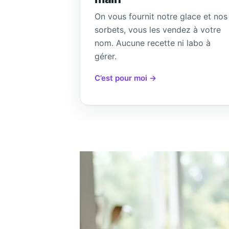
On vous fournit notre glace et nos
sorbets, vous les vendez à votre
nom. Aucune recette ni labo à
gérer.
C’est pour moi →