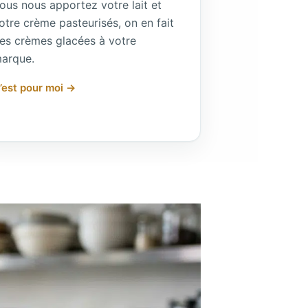
ous nous apportez votre lait et
otre crème pasteurisés, on en fait
es crèmes glacées à votre
arque.
’est pour moi →