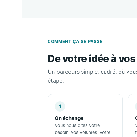
COMMENT ÇA SE PASSE
De votre idée à vos
Un parcours simple, cadré, où vou
étape.
1
On échange
Vous nous dites votre
besoin, vos volumes, votre