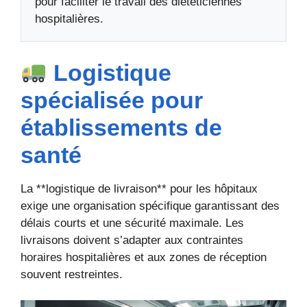
pour faciliter le travail des diététiciennes
hospitalières.
Logistique
spécialisée pour
établissements de
santé
La **logistique de livraison** pour les hôpitaux
exige une organisation spécifique garantissant des
délais courts et une sécurité maximale. Les
livraisons doivent s’adapter aux contraintes
horaires hospitalières et aux zones de réception
souvent restreintes.