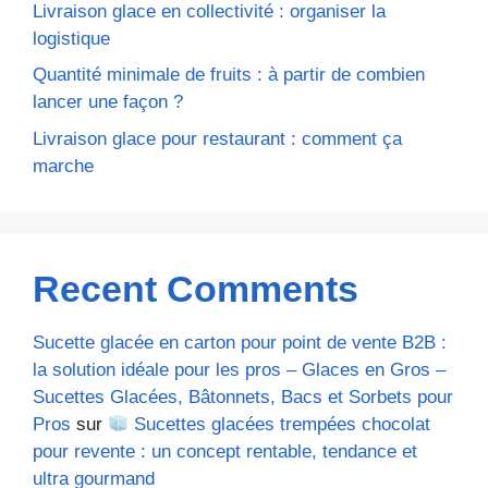
Livraison glace en collectivité : organiser la
logistique
Quantité minimale de fruits : à partir de combien
lancer une façon ?
Livraison glace pour restaurant : comment ça
marche
Recent Comments
Sucette glacée en carton pour point de vente B2B :
la solution idéale pour les pros – Glaces en Gros –
Sucettes Glacées, Bâtonnets, Bacs et Sorbets pour
Pros
sur
Sucettes glacées trempées chocolat
pour revente : un concept rentable, tendance et
ultra gourmand