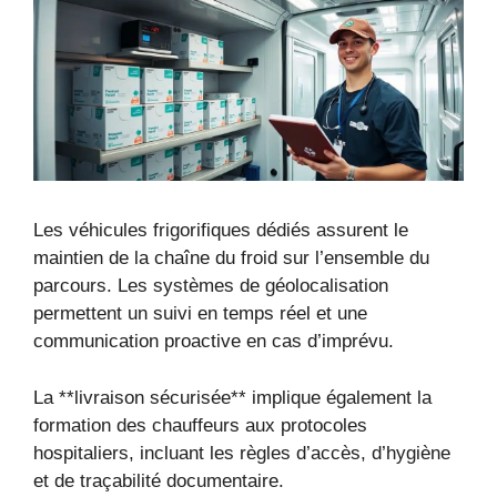
Les véhicules frigorifiques dédiés assurent le
maintien de la chaîne du froid sur l’ensemble du
parcours. Les systèmes de géolocalisation
permettent un suivi en temps réel et une
communication proactive en cas d’imprévu.
La **livraison sécurisée** implique également la
formation des chauffeurs aux protocoles
hospitaliers, incluant les règles d’accès, d’hygiène
et de traçabilité documentaire.