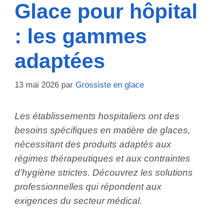
Glace pour hôpital
: les gammes
adaptées
13 mai 2026
par
Grossiste en glace
Les établissements hospitaliers ont des
besoins spécifiques en matière de glaces,
nécessitant des produits adaptés aux
régimes thérapeutiques et aux contraintes
d’hygiène strictes. Découvrez les solutions
professionnelles qui répondent aux
exigences du secteur médical.