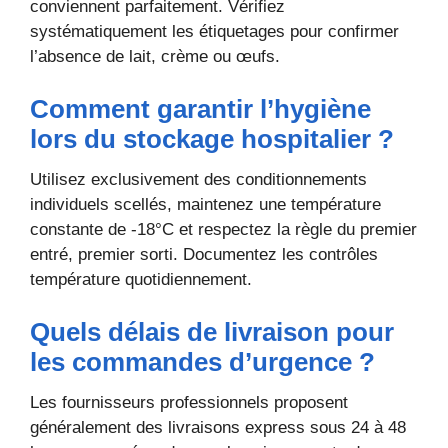
conviennent parfaitement. Vérifiez
systématiquement les étiquetages pour confirmer
l’absence de lait, crème ou œufs.
Comment garantir l’hygiène
lors du stockage hospitalier ?
Utilisez exclusivement des conditionnements
individuels scellés, maintenez une température
constante de -18°C et respectez la règle du premier
entré, premier sorti. Documentez les contrôles
température quotidiennement.
Quels délais de livraison pour
les commandes d’urgence ?
Les fournisseurs professionnels proposent
généralement des livraisons express sous 24 à 48