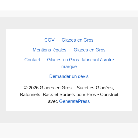
CGV — Glaces en Gros
Mentions légales — Glaces en Gros
Contact — Glaces en Gros, fabricant à votre
marque
Demander un devis
© 2026 Glaces en Gros – Sucettes Glacées,
Bâtonnets, Bacs et Sorbets pour Pros
• Construit
avec
GeneratePress