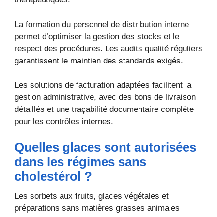
La formation du personnel de distribution interne
permet d’optimiser la gestion des stocks et le
respect des procédures. Les audits qualité réguliers
garantissent le maintien des standards exigés.
Les solutions de facturation adaptées facilitent la
gestion administrative, avec des bons de livraison
détaillés et une traçabilité documentaire complète
pour les contrôles internes.
Quelles glaces sont autorisées
dans les régimes sans
cholestérol ?
Les sorbets aux fruits, glaces végétales et
préparations sans matières grasses animales