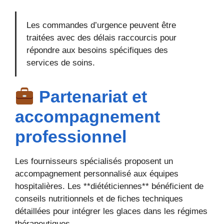
Les commandes d’urgence peuvent être
traitées avec des délais raccourcis pour
répondre aux besoins spécifiques des
services de soins.
Partenariat et
accompagnement
professionnel
Les fournisseurs spécialisés proposent un
accompagnement personnalisé aux équipes
hospitalières. Les **diététiciennes** bénéficient de
conseils nutritionnels et de fiches techniques
détaillées pour intégrer les glaces dans les régimes
thérapeutiques.