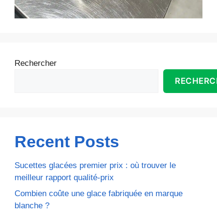
Rechercher
RECHERC
Recent Posts
Sucettes glacées premier prix : où trouver le
meilleur rapport qualité-prix
Combien coûte une glace fabriquée en marque
blanche ?