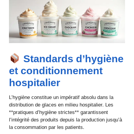
Standards d’hygiène
et conditionnement
hospitalier
L’hygiène constitue un impératif absolu dans la
distribution de glaces en milieu hospitalier. Les
**pratiques d’hygiène strictes** garantissent
l’intégrité des produits depuis la production jusqu’à
la consommation par les patients.