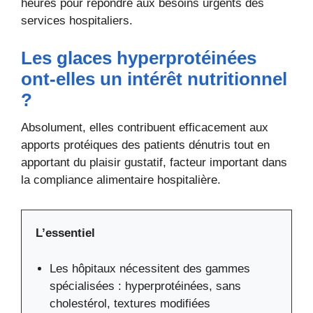
heures pour répondre aux besoins urgents des
services hospitaliers.
Les glaces hyperprotéinées
ont-elles un intérêt nutritionnel
?
Absolument, elles contribuent efficacement aux
apports protéiques des patients dénutris tout en
apportant du plaisir gustatif, facteur important dans
la compliance alimentaire hospitalière.
L’essentiel
Les hôpitaux nécessitent des gammes
spécialisées : hyperprotéinées, sans
cholestérol, textures modifiées