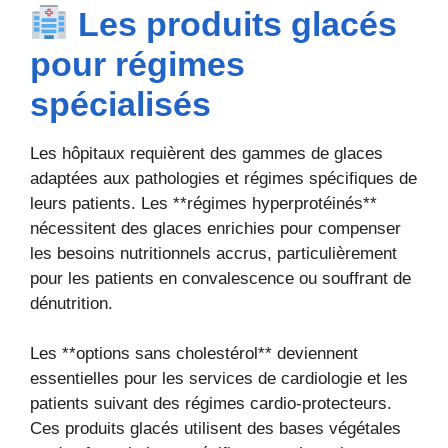
Les produits glacés
pour régimes
spécialisés
Les hôpitaux requièrent des gammes de glaces
adaptées aux pathologies et régimes spécifiques de
leurs patients. Les **régimes hyperprotéinés**
nécessitent des glaces enrichies pour compenser
les besoins nutritionnels accrus, particulièrement
pour les patients en convalescence ou souffrant de
dénutrition.
Les **options sans cholestérol** deviennent
essentielles pour les services de cardiologie et les
patients suivant des régimes cardio-protecteurs.
Ces produits glacés utilisent des bases végétales