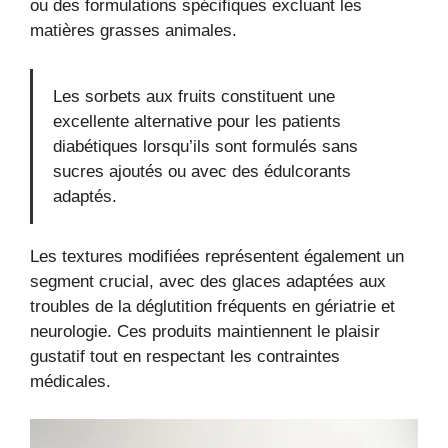
ou des formulations spécifiques excluant les
matières grasses animales.
Les sorbets aux fruits constituent une
excellente alternative pour les patients
diabétiques lorsqu’ils sont formulés sans
sucres ajoutés ou avec des édulcorants
adaptés.
Les textures modifiées représentent également un
segment crucial, avec des glaces adaptées aux
troubles de la déglutition fréquents en gériatrie et
neurologie. Ces produits maintiennent le plaisir
gustatif tout en respectant les contraintes
médicales.