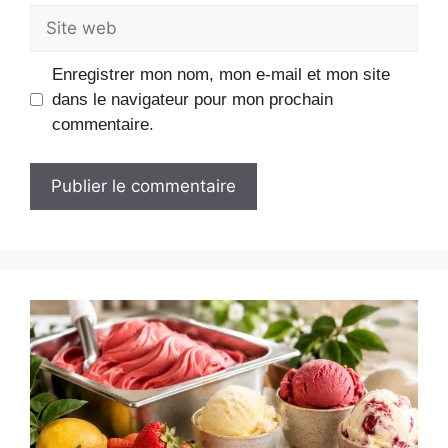
Site
web
Enregistrer mon nom, mon e-mail et mon site
dans le navigateur pour mon prochain
commentaire.