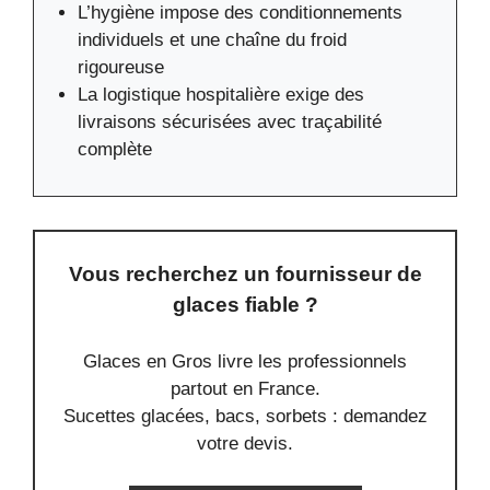
L’hygiène impose des conditionnements
individuels et une chaîne du froid
rigoureuse
La logistique hospitalière exige des
livraisons sécurisées avec traçabilité
complète
Vous recherchez un fournisseur de
glaces fiable ?
Glaces en Gros livre les professionnels
partout en France.
Sucettes glacées, bacs, sorbets : demandez
votre devis.