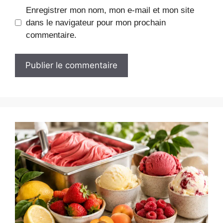
Enregistrer mon nom, mon e-mail et mon site
dans le navigateur pour mon prochain
commentaire.