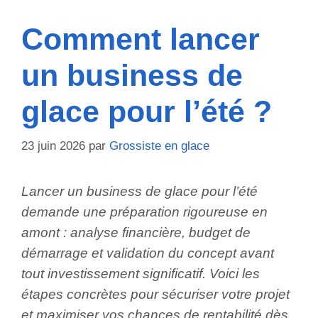
Comment lancer
un business de
glace pour l’été ?
23 juin 2026
par
Grossiste en glace
Lancer un business de glace pour l’été
demande une préparation rigoureuse en
amont : analyse financière, budget de
démarrage et validation du concept avant
tout investissement significatif. Voici les
étapes concrètes pour sécuriser votre projet
et maximiser vos chances de rentabilité dès