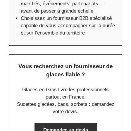
marchés, événements, partenariats —
avant de passer à grande échelle
Choisissez un fournisseur B2B spécialisé
capable de vous accompagner sur la durée
et sur l’ensemble du territoire
Vous recherchez un fournisseur de
glaces fiable ?
Glaces en Gros livre les professionnels
partout en France.
Sucettes glacées, bacs, sorbets : demandez
votre devis.
Demander un devis