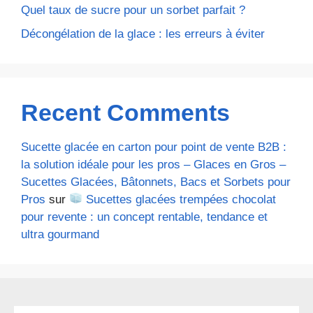
Quel taux de sucre pour un sorbet parfait ?
Décongélation de la glace : les erreurs à éviter
Recent Comments
Sucette glacée en carton pour point de vente B2B :
la solution idéale pour les pros – Glaces en Gros –
Sucettes Glacées, Bâtonnets, Bacs et Sorbets pour
Pros
sur
Sucettes glacées trempées chocolat
pour revente : un concept rentable, tendance et
ultra gourmand