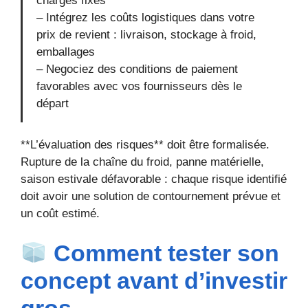
charges fixes
– Intégrez les coûts logistiques dans votre
prix de revient : livraison, stockage à froid,
emballages
– Negociez des conditions de paiement
favorables avec vos fournisseurs dès le
départ
**L’évaluation des risques** doit être formalisée.
Rupture de la chaîne du froid, panne matérielle,
saison estivale défavorable : chaque risque identifié
doit avoir une solution de contournement prévue et
un coût estimé.
Comment tester son
concept avant d’investir