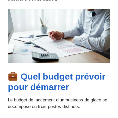
Quel budget prévoir
pour démarrer
Le budget de lancement d’un business de glace se
décompose en trois postes distincts.