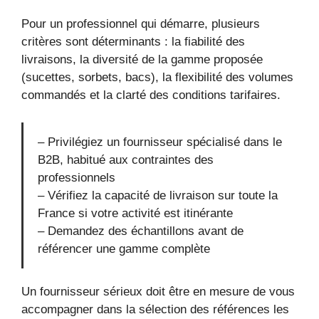
Pour un professionnel qui démarre, plusieurs
critères sont déterminants : la fiabilité des
livraisons, la diversité de la gamme proposée
(sucettes, sorbets, bacs), la flexibilité des volumes
commandés et la clarté des conditions tarifaires.
– Privilégiez un fournisseur spécialisé dans le
B2B, habitué aux contraintes des
professionnels
– Vérifiez la capacité de livraison sur toute la
France si votre activité est itinérante
– Demandez des échantillons avant de
référencer une gamme complète
Un fournisseur sérieux doit être en mesure de vous
accompagner dans la sélection des références les