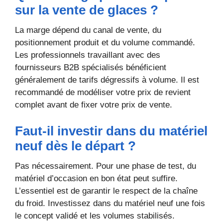
sur la vente de glaces ?
La marge dépend du canal de vente, du
positionnement produit et du volume commandé.
Les professionnels travaillant avec des
fournisseurs B2B spécialisés bénéficient
généralement de tarifs dégressifs à volume. Il est
recommandé de modéliser votre prix de revient
complet avant de fixer votre prix de vente.
Faut-il investir dans du matériel
neuf dès le départ ?
Pas nécessairement. Pour une phase de test, du
matériel d’occasion en bon état peut suffire.
L’essentiel est de garantir le respect de la chaîne
du froid. Investissez dans du matériel neuf une fois
le concept validé et les volumes stabilisés.