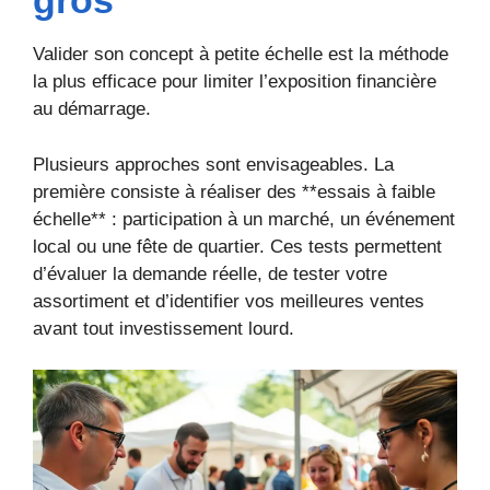
gros
Valider son concept à petite échelle est la méthode
la plus efficace pour limiter l’exposition financière
au démarrage.
Plusieurs approches sont envisageables. La
première consiste à réaliser des **essais à faible
échelle** : participation à un marché, un événement
local ou une fête de quartier. Ces tests permettent
d’évaluer la demande réelle, de tester votre
assortiment et d’identifier vos meilleures ventes
avant tout investissement lourd.