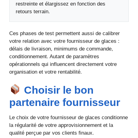
restreinte et élargissez en fonction des
retours terrain.
Ces phases de test permettent aussi de calibrer
votre relation avec votre fournisseur de glaces :
délais de livraison, minimums de commande,
conditionnement. Autant de paramètres
opérationnels qui influencent directement votre
organisation et votre rentabilité.
Choisir le bon
partenaire fournisseur
Le choix de votre fournisseur de glaces conditionne
la régularité de votre approvisionnement et la
qualité perçue par vos clients finaux.