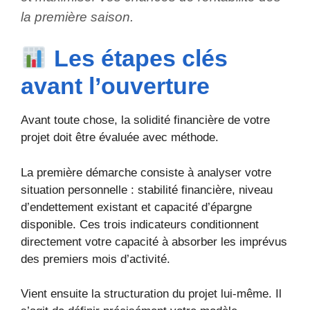
la première saison.
Les étapes clés
avant l’ouverture
Avant toute chose, la solidité financière de votre
projet doit être évaluée avec méthode.
La première démarche consiste à analyser votre
situation personnelle : stabilité financière, niveau
d’endettement existant et capacité d’épargne
disponible. Ces trois indicateurs conditionnent
directement votre capacité à absorber les imprévus
des premiers mois d’activité.
Vient ensuite la structuration du projet lui-même. Il