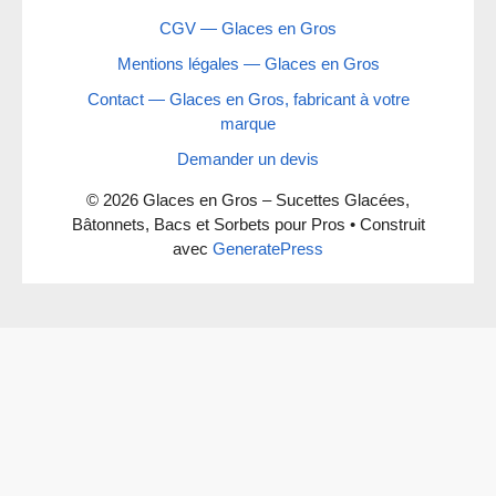
CGV — Glaces en Gros
Mentions légales — Glaces en Gros
Contact — Glaces en Gros, fabricant à votre
marque
Demander un devis
© 2026 Glaces en Gros – Sucettes Glacées,
Bâtonnets, Bacs et Sorbets pour Pros
• Construit
avec
GeneratePress