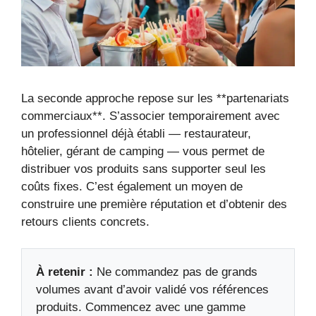
La seconde approche repose sur les **partenariats
commerciaux**. S’associer temporairement avec
un professionnel déjà établi — restaurateur,
hôtelier, gérant de camping — vous permet de
distribuer vos produits sans supporter seul les
coûts fixes. C’est également un moyen de
construire une première réputation et d’obtenir des
retours clients concrets.
À retenir :
Ne commandez pas de grands
volumes avant d’avoir validé vos références
produits. Commencez avec une gamme