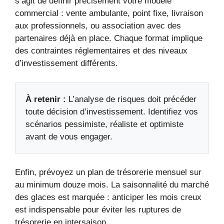
s’agit de définir précisément votre modèle
commercial : vente ambulante, point fixe, livraison
aux professionnels, ou association avec des
partenaires déjà en place. Chaque format implique
des contraintes réglementaires et des niveaux
d’investissement différents.
À retenir :
L’analyse de risques doit précéder
toute décision d’investissement. Identifiez vos
scénarios pessimiste, réaliste et optimiste
avant de vous engager.
Enfin, prévoyez un plan de trésorerie mensuel sur
au minimum douze mois. La saisonnalité du marché
des glaces est marquée : anticiper les mois creux
est indispensable pour éviter les ruptures de
trésorerie en intersaison.