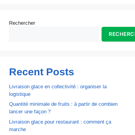
Rechercher
RECHERC
Recent Posts
Livraison glace en collectivité : organiser la
logistique
Quantité minimale de fruits : à partir de combien
lancer une façon ?
Livraison glace pour restaurant : comment ça
marche