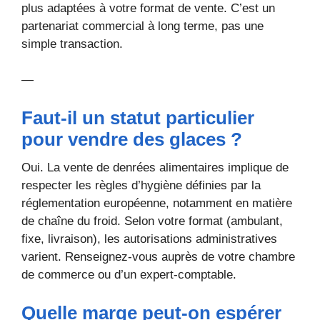
plus adaptées à votre format de vente. C’est un
partenariat commercial à long terme, pas une
simple transaction.
—
Faut-il un statut particulier
pour vendre des glaces ?
Oui. La vente de denrées alimentaires implique de
respecter les règles d’hygiène définies par la
réglementation européenne, notamment en matière
de chaîne du froid. Selon votre format (ambulant,
fixe, livraison), les autorisations administratives
varient. Renseignez-vous auprès de votre chambre
de commerce ou d’un expert-comptable.
Quelle marge peut-on espérer