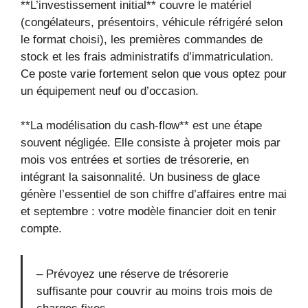
**L’investissement initial** couvre le matériel
(congélateurs, présentoirs, véhicule réfrigéré selon
le format choisi), les premières commandes de
stock et les frais administratifs d’immatriculation.
Ce poste varie fortement selon que vous optez pour
un équipement neuf ou d’occasion.
**La modélisation du cash-flow** est une étape
souvent négligée. Elle consiste à projeter mois par
mois vos entrées et sorties de trésorerie, en
intégrant la saisonnalité. Un business de glace
génère l’essentiel de son chiffre d’affaires entre mai
et septembre : votre modèle financier doit en tenir
compte.
– Prévoyez une réserve de trésorerie
suffisante pour couvrir au moins trois mois de