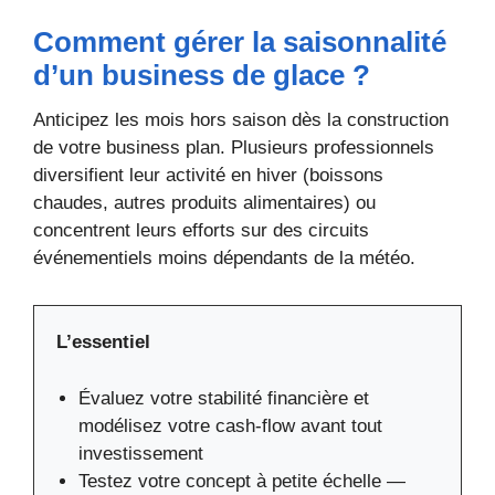
Comment gérer la saisonnalité
d’un business de glace ?
Anticipez les mois hors saison dès la construction
de votre business plan. Plusieurs professionnels
diversifient leur activité en hiver (boissons
chaudes, autres produits alimentaires) ou
concentrent leurs efforts sur des circuits
événementiels moins dépendants de la météo.
L’essentiel
Évaluez votre stabilité financière et
modélisez votre cash-flow avant tout
investissement
Testez votre concept à petite échelle —