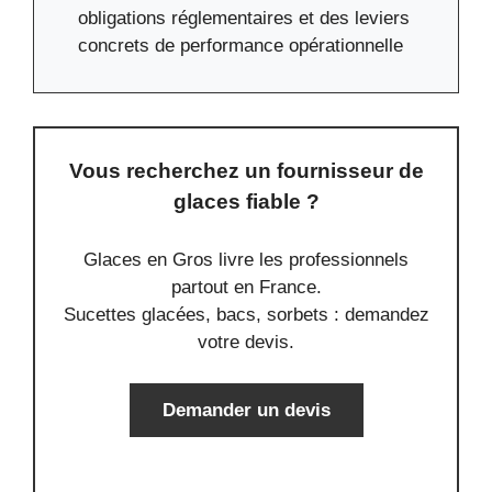
obligations réglementaires et des leviers
concrets de performance opérationnelle
Vous recherchez un fournisseur de
glaces fiable ?
Glaces en Gros livre les professionnels
partout en France.
Sucettes glacées, bacs, sorbets : demandez
votre devis.
Demander un devis