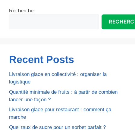
Rechercher
RECHERC
Recent Posts
Livraison glace en collectivité : organiser la
logistique
Quantité minimale de fruits : à partir de combien
lancer une façon ?
Livraison glace pour restaurant : comment ça
marche
Quel taux de sucre pour un sorbet parfait ?