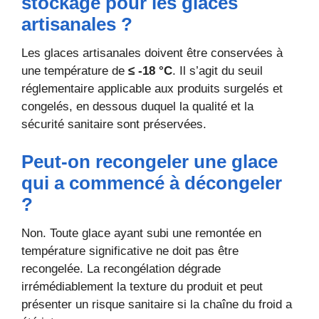
stockage pour les glaces
artisanales ?
Les glaces artisanales doivent être conservées à
une température de
≤ -18 °C
. Il s’agit du seuil
réglementaire applicable aux produits surgelés et
congelés, en dessous duquel la qualité et la
sécurité sanitaire sont préservées.
Peut-on recongeler une glace
qui a commencé à décongeler
?
Non. Toute glace ayant subi une remontée en
température significative ne doit pas être
recongelée. La recongélation dégrade
irrémédiablement la texture du produit et peut
présenter un risque sanitaire si la chaîne du froid a