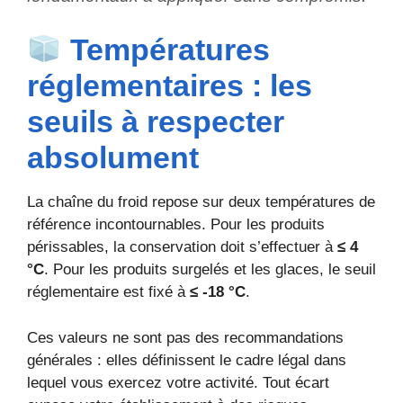
Températures
réglementaires : les
seuils à respecter
absolument
La chaîne du froid repose sur deux températures de
référence incontournables. Pour les produits
périssables, la conservation doit s’effectuer à
≤ 4
°C
. Pour les produits surgelés et les glaces, le seuil
réglementaire est fixé à
≤ -18 °C
.
Ces valeurs ne sont pas des recommandations
générales : elles définissent le cadre légal dans
lequel vous exercez votre activité. Tout écart