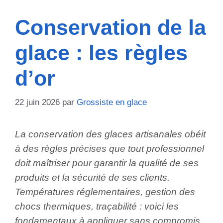
Conservation de la
glace : les règles
d’or
22 juin 2026
par
Grossiste en glace
La conservation des glaces artisanales obéit
à des règles précises que tout professionnel
doit maîtriser pour garantir la qualité de ses
produits et la sécurité de ses clients.
Températures réglementaires, gestion des
chocs thermiques, traçabilité : voici les
fondamentaux à appliquer sans compromis.