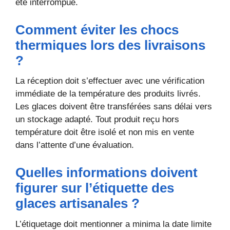
été interrompue.
Comment éviter les chocs
thermiques lors des livraisons
?
La réception doit s’effectuer avec une vérification
immédiate de la température des produits livrés.
Les glaces doivent être transférées sans délai vers
un stockage adapté. Tout produit reçu hors
température doit être isolé et non mis en vente
dans l’attente d’une évaluation.
Quelles informations doivent
figurer sur l’étiquette des
glaces artisanales ?
L’étiquetage doit mentionner a minima la date limite