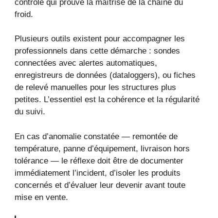
contrôle qui prouve la maîtrise de la chaîne du
froid.
Plusieurs outils existent pour accompagner les
professionnels dans cette démarche : sondes
connectées avec alertes automatiques,
enregistreurs de données (dataloggers), ou fiches
de relevé manuelles pour les structures plus
petites. L’essentiel est la cohérence et la régularité
du suivi.
En cas d’anomalie constatée — remontée de
température, panne d’équipement, livraison hors
tolérance — le réflexe doit être de documenter
immédiatement l’incident, d’isoler les produits
concernés et d’évaluer leur devenir avant toute
mise en vente.