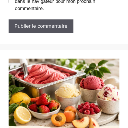
dans le navigateur pour mon prochain
commentaire.