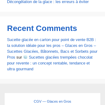
Décongélation de la glace : les erreurs à éviter
Recent Comments
Sucette glacée en carton pour point de vente B2B :
la solution idéale pour les pros – Glaces en Gros –
Sucettes Glacées, Bâtonnets, Bacs et Sorbets pour
Pros
sur
Sucettes glacées trempées chocolat
pour revente : un concept rentable, tendance et
ultra gourmand
CGV — Glaces en Gros