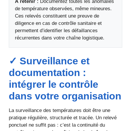
À retenir :
Documentez toutes les anomalies
de température observées, même mineures.
Ces relevés constituent une preuve de
diligence en cas de contrôle sanitaire et
permettent d’identifier les défaillances
récurrentes dans votre chaîne logistique.
✓ Surveillance et
documentation :
intégrer le contrôle
dans votre organisation
La surveillance des températures doit être une
pratique régulière, structurée et tracée. Un relevé
ponctuel ne suffit pas : c’est la continuité du