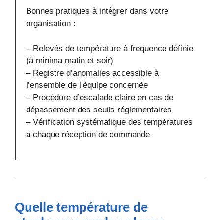
Bonnes pratiques à intégrer dans votre
organisation :
– Relevés de température à fréquence définie
(à minima matin et soir)
– Registre d’anomalies accessible à
l’ensemble de l’équipe concernée
– Procédure d’escalade claire en cas de
dépassement des seuils réglementaires
– Vérification systématique des températures
à chaque réception de commande
Quelle température de