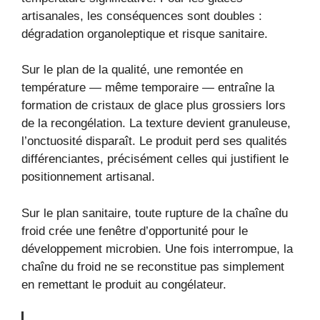
artisanales, les conséquences sont doubles :
dégradation organoleptique et risque sanitaire.
Sur le plan de la qualité, une remontée en
température — même temporaire — entraîne la
formation de cristaux de glace plus grossiers lors
de la recongélation. La texture devient granuleuse,
l’onctuosité disparaît. Le produit perd ses qualités
différenciantes, précisément celles qui justifient le
positionnement artisanal.
Sur le plan sanitaire, toute rupture de la chaîne du
froid crée une fenêtre d’opportunité pour le
développement microbien. Une fois interrompue, la
chaîne du froid ne se reconstitue pas simplement
en remettant le produit au congélateur.