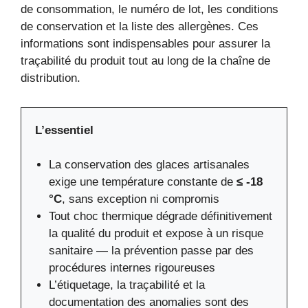
de consommation, le numéro de lot, les conditions
de conservation et la liste des allergènes. Ces
informations sont indispensables pour assurer la
traçabilité du produit tout au long de la chaîne de
distribution.
L’essentiel
La conservation des glaces artisanales
exige une température constante de
≤ -18
°C
, sans exception ni compromis
Tout choc thermique dégrade définitivement
la qualité du produit et expose à un risque
sanitaire — la prévention passe par des
procédures internes rigoureuses
L’étiquetage, la traçabilité et la
documentation des anomalies sont des