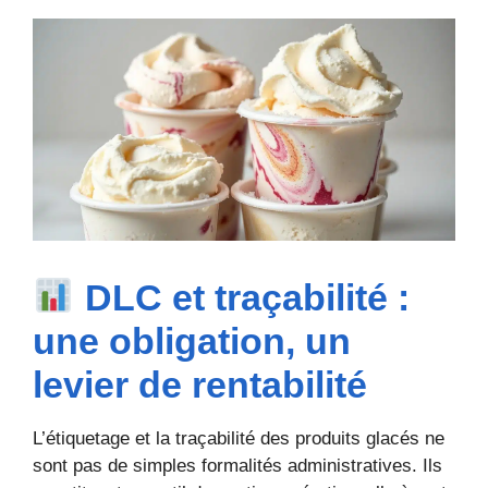
DLC et traçabilité :
une obligation, un
levier de rentabilité
L’étiquetage et la traçabilité des produits glacés ne
sont pas de simples formalités administratives. Ils