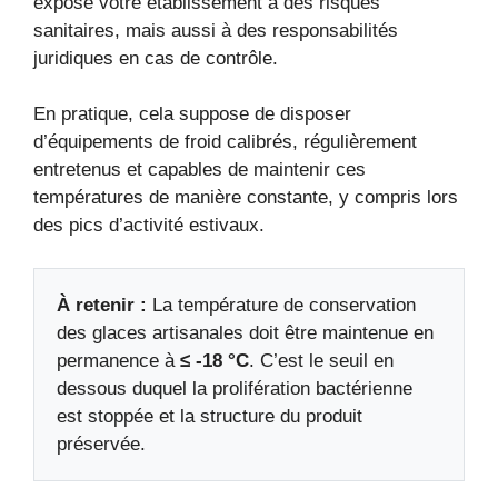
expose votre établissement à des risques
sanitaires, mais aussi à des responsabilités
juridiques en cas de contrôle.
En pratique, cela suppose de disposer
d’équipements de froid calibrés, régulièrement
entretenus et capables de maintenir ces
températures de manière constante, y compris lors
des pics d’activité estivaux.
À retenir :
La température de conservation
des glaces artisanales doit être maintenue en
permanence à
≤ -18 °C
. C’est le seuil en
dessous duquel la prolifération bactérienne
est stoppée et la structure du produit
préservée.