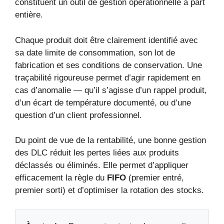
constituent un outil de gestion opérationnelle à part
entière.
Chaque produit doit être clairement identifié avec
sa date limite de consommation, son lot de
fabrication et ses conditions de conservation. Une
traçabilité rigoureuse permet d’agir rapidement en
cas d’anomalie — qu’il s’agisse d’un rappel produit,
d’un écart de température documenté, ou d’une
question d’un client professionnel.
Du point de vue de la rentabilité, une bonne gestion
des DLC réduit les pertes liées aux produits
déclassés ou éliminés. Elle permet d’appliquer
efficacement la règle du
FIFO
(premier entré,
premier sorti) et d’optimiser la rotation des stocks.