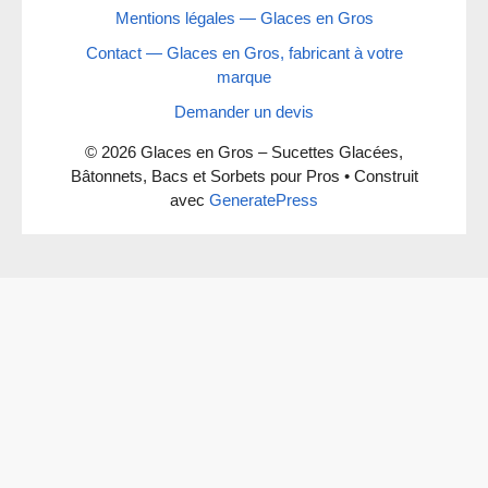
Mentions légales — Glaces en Gros
Contact — Glaces en Gros, fabricant à votre
marque
Demander un devis
© 2026 Glaces en Gros – Sucettes Glacées,
Bâtonnets, Bacs et Sorbets pour Pros
• Construit
avec
GeneratePress