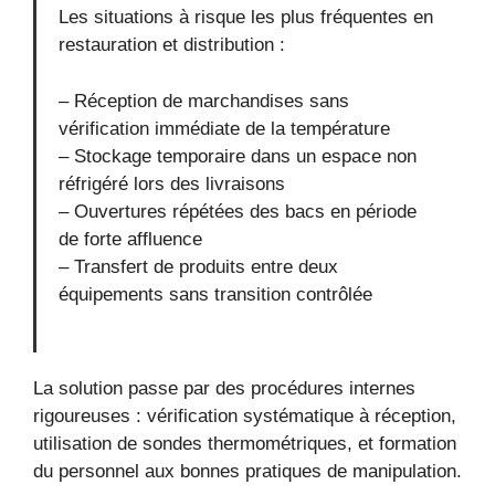
Les situations à risque les plus fréquentes en
restauration et distribution :
– Réception de marchandises sans
vérification immédiate de la température
– Stockage temporaire dans un espace non
réfrigéré lors des livraisons
– Ouvertures répétées des bacs en période
de forte affluence
– Transfert de produits entre deux
équipements sans transition contrôlée
La solution passe par des procédures internes
rigoureuses : vérification systématique à réception,
utilisation de sondes thermométriques, et formation
du personnel aux bonnes pratiques de manipulation.