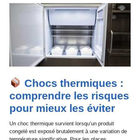
Chocs thermiques :
comprendre les risques
pour mieux les éviter
Un choc thermique survient lorsqu’un produit
congelé est exposé brutalement à une variation de
température significative. Pour les glaces