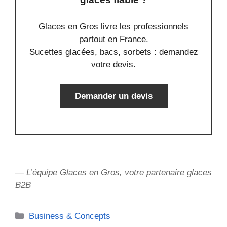
Glaces en Gros livre les professionnels
partout en France.
Sucettes glacées, bacs, sorbets : demandez
votre devis.
Demander un devis
— L’équipe Glaces en Gros, votre partenaire glaces
B2B
Catégories
Business & Concepts