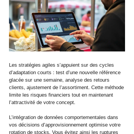
Les stratégies agiles s’appuient sur des cycles
d’adaptation courts : test d’une nouvelle référence
glacée sur une semaine, analyse des retours
clients, ajustement de l’assortiment. Cette méthode
limite les risques financiers tout en maintenant
l’attractivité de votre concept.
L’intégration de données comportementales dans
vos décisions d’approvisionnement optimise votre
rotation de stocks. Vous évitez ainsi les ruptures