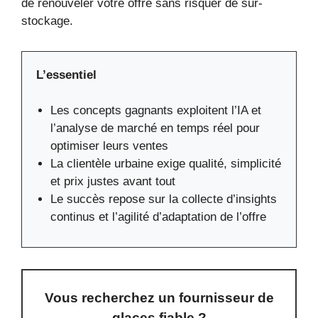
de renouveler votre offre sans risquer de sur-
stockage.
L’essentiel
Les concepts gagnants exploitent l’IA et
l’analyse de marché en temps réel pour
optimiser leurs ventes
La clientèle urbaine exige qualité, simplicité
et prix justes avant tout
Le succès repose sur la collecte d’insights
continus et l’agilité d’adaptation de l’offre
Vous recherchez un fournisseur de
glaces fiable ?