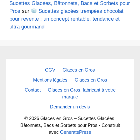
Sucettes Glacées, Bâtonnets, Bacs et Sorbets pour
Pros
sur
Sucettes glacées trempées chocolat
pour revente : un concept rentable, tendance et
ultra gourmand
CGV — Glaces en Gros
Mentions légales — Glaces en Gros
Contact — Glaces en Gros, fabricant à votre
marque
Demander un devis
© 2026 Glaces en Gros – Sucettes Glacées,
Bâtonnets, Bacs et Sorbets pour Pros
• Construit
avec
GeneratePress