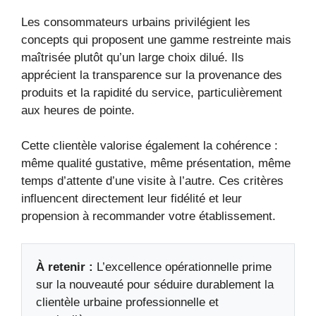
Les consommateurs urbains privilégient les
concepts qui proposent une gamme restreinte mais
maîtrisée plutôt qu’un large choix dilué. Ils
apprécient la transparence sur la provenance des
produits et la rapidité du service, particulièrement
aux heures de pointe.
Cette clientèle valorise également la cohérence :
même qualité gustative, même présentation, même
temps d’attente d’une visite à l’autre. Ces critères
influencent directement leur fidélité et leur
propension à recommander votre établissement.
À retenir :
L’excellence opérationnelle prime
sur la nouveauté pour séduire durablement la
clientèle urbaine professionnelle et