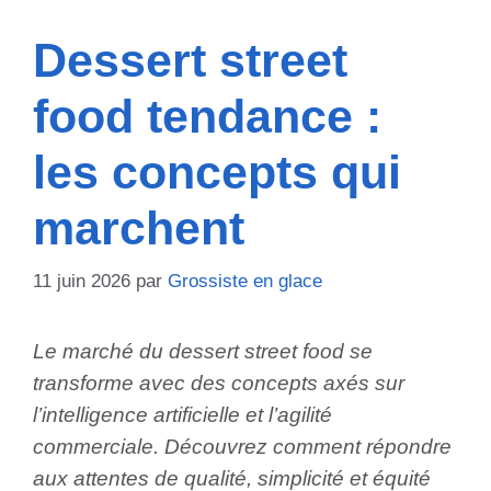
Dessert street
food tendance :
les concepts qui
marchent
11 juin 2026
par
Grossiste en glace
Le marché du dessert street food se
transforme avec des concepts axés sur
l’intelligence artificielle et l’agilité
commerciale. Découvrez comment répondre
aux attentes de qualité, simplicité et équité