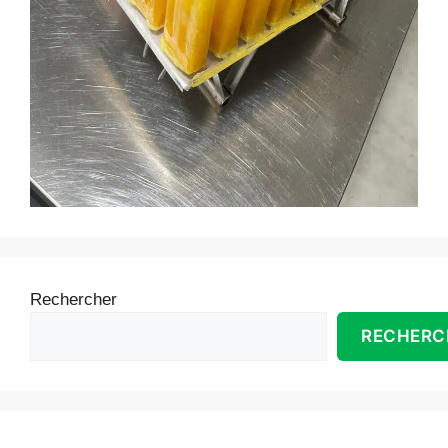
Rechercher
RECHERC