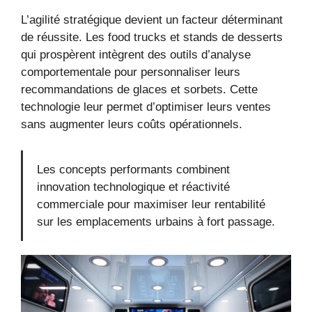
L’agilité stratégique devient un facteur déterminant
de réussite. Les food trucks et stands de desserts
qui prospèrent intègrent des outils d’analyse
comportementale pour personnaliser leurs
recommandations de glaces et sorbets. Cette
technologie leur permet d’optimiser leurs ventes
sans augmenter leurs coûts opérationnels.
Les concepts performants combinent
innovation technologique et réactivité
commerciale pour maximiser leur rentabilité
sur les emplacements urbains à fort passage.