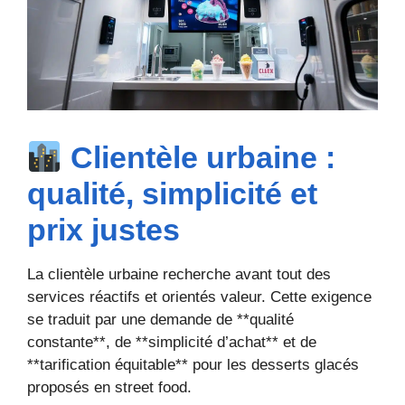
Clientèle urbaine :
qualité, simplicité et
prix justes
La clientèle urbaine recherche avant tout des
services réactifs et orientés valeur. Cette exigence
se traduit par une demande de **qualité
constante**, de **simplicité d’achat** et de
**tarification équitable** pour les desserts glacés
proposés en street food.