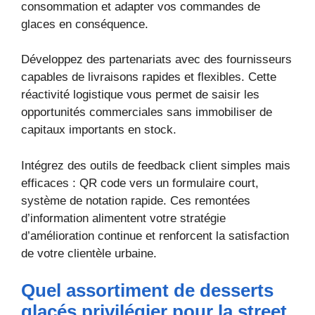
consommation et adapter vos commandes de
glaces en conséquence.
Développez des partenariats avec des fournisseurs
capables de livraisons rapides et flexibles. Cette
réactivité logistique vous permet de saisir les
opportunités commerciales sans immobiliser de
capitaux importants en stock.
Intégrez des outils de feedback client simples mais
efficaces : QR code vers un formulaire court,
système de notation rapide. Ces remontées
d’information alimentent votre stratégie
d’amélioration continue et renforcent la satisfaction
de votre clientèle urbaine.
Quel assortiment de desserts
glacés privilégier pour la street