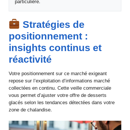
particulière.
Stratégies de
positionnement :
insights continus et
réactivité
Votre positionnement sur ce marché exigeant
repose sur l’exploitation d’informations marché
collectées en continu. Cette veille commerciale
vous permet d’ajuster votre offre de desserts
glacés selon les tendances détectées dans votre
zone de chalandise.