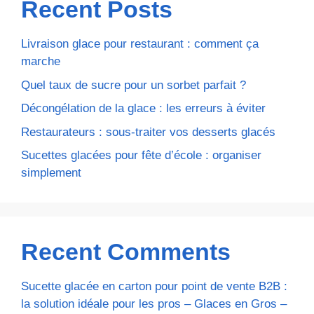
Recent Posts
Livraison glace pour restaurant : comment ça
marche
Quel taux de sucre pour un sorbet parfait ?
Décongélation de la glace : les erreurs à éviter
Restaurateurs : sous-traiter vos desserts glacés
Sucettes glacées pour fête d’école : organiser
simplement
Recent Comments
Sucette glacée en carton pour point de vente B2B :
la solution idéale pour les pros – Glaces en Gros –