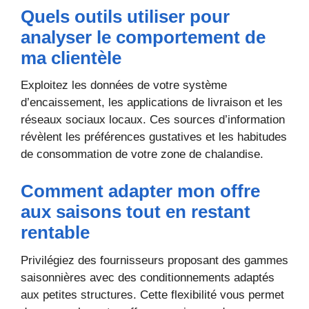
Quels outils utiliser pour
analyser le comportement de
ma clientèle
Exploitez les données de votre système
d’encaissement, les applications de livraison et les
réseaux sociaux locaux. Ces sources d’information
révèlent les préférences gustatives et les habitudes
de consommation de votre zone de chalandise.
Comment adapter mon offre
aux saisons tout en restant
rentable
Privilégiez des fournisseurs proposant des gammes
saisonnières avec des conditionnements adaptés
aux petites structures. Cette flexibilité vous permet