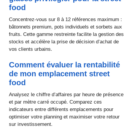
food
Concentrez-vous sur 8 à 12 références maximum :
bâtonnets premium, pots individuels et sorbets aux
fruits. Cette gamme restreinte facilite la gestion des
stocks et accélère la prise de décision d’achat de
vos clients urbains.
Comment évaluer la rentabilité
de mon emplacement street
food
Analysez le chiffre d’affaires par heure de présence
et par mètre carré occupé. Comparez ces
indicateurs entre différents emplacements pour
optimiser votre planning et maximiser votre retour
sur investissement.