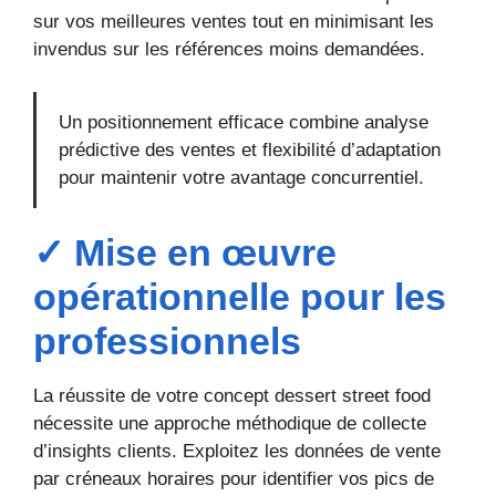
sur vos meilleures ventes tout en minimisant les
invendus sur les références moins demandées.
Un positionnement efficace combine analyse
prédictive des ventes et flexibilité d’adaptation
pour maintenir votre avantage concurrentiel.
✓ Mise en œuvre
opérationnelle pour les
professionnels
La réussite de votre concept dessert street food
nécessite une approche méthodique de collecte
d’insights clients. Exploitez les données de vente
par créneaux horaires pour identifier vos pics de