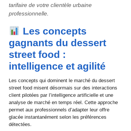
tarifaire de votre clientèle urbaine
professionnelle.
Les concepts
gagnants du dessert
street food :
intelligence et agilité
Les concepts qui dominent le marché du dessert
street food misent désormais sur des interactions
client pilotées par l’intelligence artificielle et une
analyse de marché en temps réel. Cette approche
permet aux professionnels d’adapter leur offre
glacée instantanément selon les préférences
détectées.