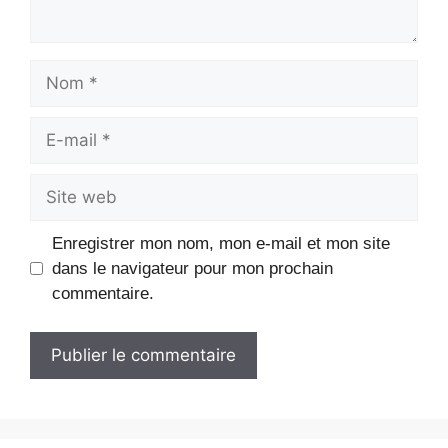
Nom
E-
mail
Site
web
Enregistrer mon nom, mon e-mail et mon site
dans le navigateur pour mon prochain
commentaire.