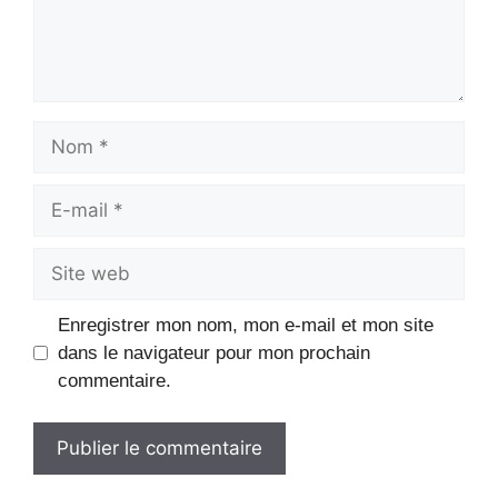
Nom
E-
mail
Site
web
Enregistrer mon nom, mon e-mail et mon site
dans le navigateur pour mon prochain
commentaire.