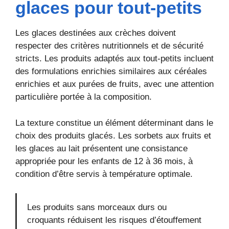
glaces pour tout-petits
Les glaces destinées aux crèches doivent
respecter des critères nutritionnels et de sécurité
stricts. Les produits adaptés aux tout-petits incluent
des formulations enrichies similaires aux céréales
enrichies et aux purées de fruits, avec une attention
particulière portée à la composition.
La texture constitue un élément déterminant dans le
choix des produits glacés. Les sorbets aux fruits et
les glaces au lait présentent une consistance
appropriée pour les enfants de 12 à 36 mois, à
condition d’être servis à température optimale.
Les produits sans morceaux durs ou
croquants réduisent les risques d’étouffement