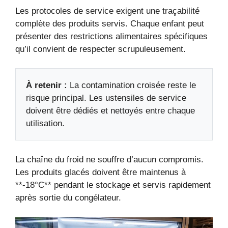
Les protocoles de service exigent une traçabilité
complète des produits servis. Chaque enfant peut
présenter des restrictions alimentaires spécifiques
qu’il convient de respecter scrupuleusement.
À retenir :
La contamination croisée reste le
risque principal. Les ustensiles de service
doivent être dédiés et nettoyés entre chaque
utilisation.
La chaîne du froid ne souffre d’aucun compromis.
Les produits glacés doivent être maintenus à
**-18°C** pendant le stockage et servis rapidement
après sortie du congélateur.