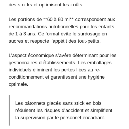
des stocks et optimisent les coûts.
Les portions de **60 à 80 ml** correspondent aux
recommandations nutritionnelles pour les enfants
de 1 à 3 ans. Ce format évite le surdosage en
sucres et respecte l’appétit des tout-petits.
L’aspect économique s’avère déterminant pour les
gestionnaires d’établissements. Les emballages
individuels éliminent les pertes liées au re-
conditionnement et garantissent une hygiène
optimale.
Les bâtonnets glacés sans stick en bois
réduisent les risques d’accident et simplifient
la supervision par le personnel encadrant.