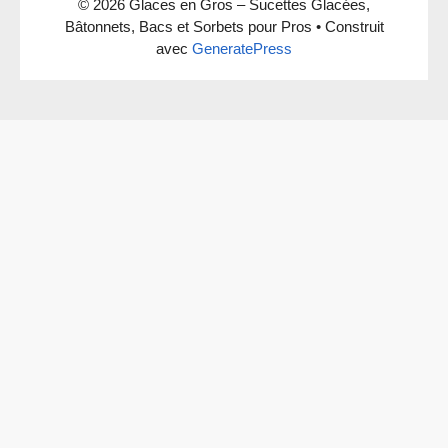
© 2026 Glaces en Gros – Sucettes Glacées,
Bâtonnets, Bacs et Sorbets pour Pros
• Construit
avec
GeneratePress