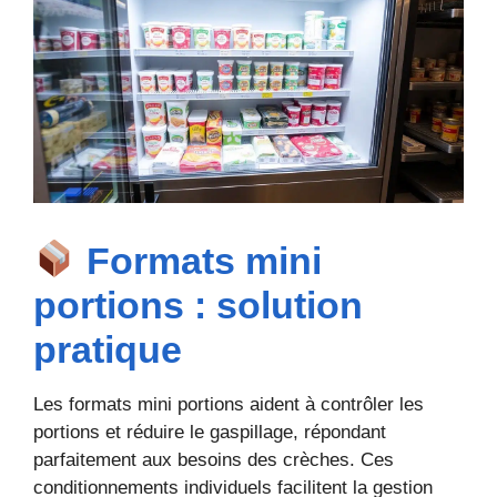
Formats mini
portions : solution
pratique
Les formats mini portions aident à contrôler les
portions et réduire le gaspillage, répondant
parfaitement aux besoins des crèches. Ces
conditionnements individuels facilitent la gestion