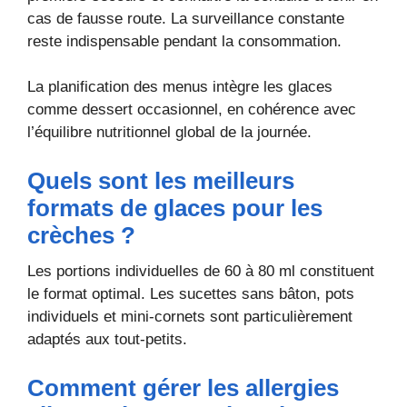
cas de fausse route. La surveillance constante
reste indispensable pendant la consommation.
La planification des menus intègre les glaces
comme dessert occasionnel, en cohérence avec
l’équilibre nutritionnel global de la journée.
Quels sont les meilleurs
formats de glaces pour les
crèches ?
Les portions individuelles de 60 à 80 ml constituent
le format optimal. Les sucettes sans bâton, pots
individuels et mini-cornets sont particulièrement
adaptés aux tout-petits.
Comment gérer les allergies