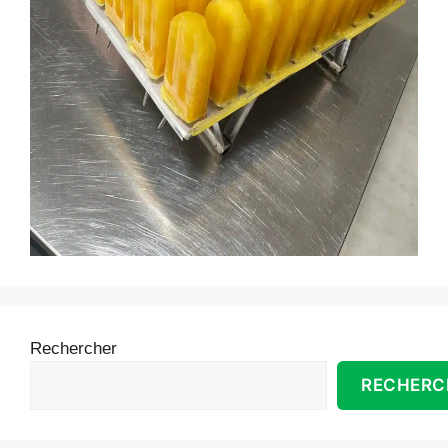
Rechercher
RECHERC