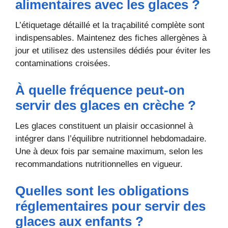
alimentaires avec les glaces ?
L’étiquetage détaillé et la traçabilité complète sont
indispensables. Maintenez des fiches allergènes à
jour et utilisez des ustensiles dédiés pour éviter les
contaminations croisées.
À quelle fréquence peut-on
servir des glaces en crèche ?
Les glaces constituent un plaisir occasionnel à
intégrer dans l’équilibre nutritionnel hebdomadaire.
Une à deux fois par semaine maximum, selon les
recommandations nutritionnelles en vigueur.
Quelles sont les obligations
réglementaires pour servir des
glaces aux enfants ?