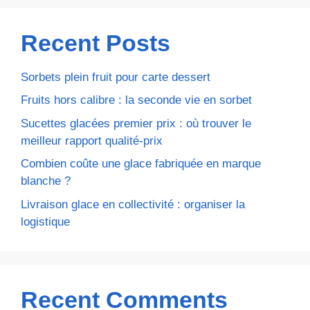
Recent Posts
Sorbets plein fruit pour carte dessert
Fruits hors calibre : la seconde vie en sorbet
Sucettes glacées premier prix : où trouver le
meilleur rapport qualité-prix
Combien coûte une glace fabriquée en marque
blanche ?
Livraison glace en collectivité : organiser la
logistique
Recent Comments