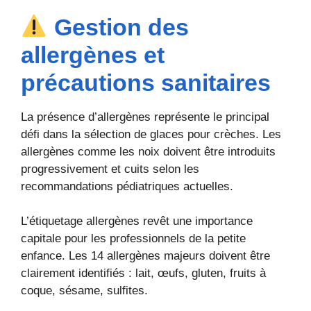
Gestion des
allergènes et
précautions sanitaires
La présence d’allergènes représente le principal
défi dans la sélection de glaces pour crèches. Les
allergènes comme les noix doivent être introduits
progressivement et cuits selon les
recommandations pédiatriques actuelles.
L’étiquetage allergènes revêt une importance
capitale pour les professionnels de la petite
enfance. Les 14 allergènes majeurs doivent être
clairement identifiés : lait, œufs, gluten, fruits à
coque, sésame, sulfites.