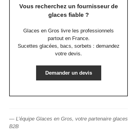
Vous recherchez un fournisseur de
glaces fiable ?
Glaces en Gros livre les professionnels
partout en France.
Sucettes glacées, bacs, sorbets : demandez
votre devis.
Demander un devis
— L’équipe Glaces en Gros, votre partenaire glaces
B2B