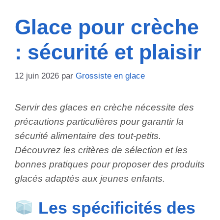
Glace pour crèche
: sécurité et plaisir
12 juin 2026
par
Grossiste en glace
Servir des glaces en crèche nécessite des
précautions particulières pour garantir la
sécurité alimentaire des tout-petits.
Découvrez les critères de sélection et les
bonnes pratiques pour proposer des produits
glacés adaptés aux jeunes enfants.
Les spécificités des