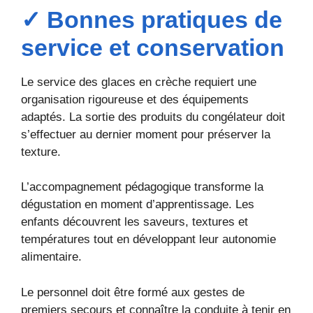
✓ Bonnes pratiques de
service et conservation
Le service des glaces en crèche requiert une
organisation rigoureuse et des équipements
adaptés. La sortie des produits du congélateur doit
s’effectuer au dernier moment pour préserver la
texture.
L’accompagnement pédagogique transforme la
dégustation en moment d’apprentissage. Les
enfants découvrent les saveurs, textures et
températures tout en développant leur autonomie
alimentaire.
Le personnel doit être formé aux gestes de
premiers secours et connaître la conduite à tenir en