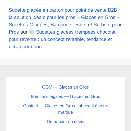
Sucette glacée en carton pour point de vente B2B :
la solution idéale pour les pros – Glaces en Gros –
Sucettes Glacées, Bâtonnets, Bacs et Sorbets pour
Pros
sur
Sucettes glacées trempées chocolat
pour revente : un concept rentable, tendance et
ultra gourmand
CGV — Glaces en Gros
Mentions légales — Glaces en Gros
Contact — Glaces en Gros, fabricant à votre
marque
Demander un devis