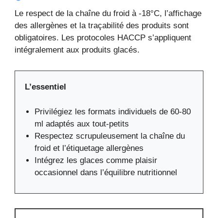
Le respect de la chaîne du froid à -18°C, l’affichage
des allergènes et la traçabilité des produits sont
obligatoires. Les protocoles HACCP s’appliquent
intégralement aux produits glacés.
L’essentiel
Privilégiez les formats individuels de 60-80
ml adaptés aux tout-petits
Respectez scrupuleusement la chaîne du
froid et l’étiquetage allergènes
Intégrez les glaces comme plaisir
occasionnel dans l’équilibre nutritionnel