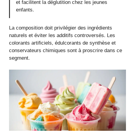
et facilitent la déglutition chez les jeunes
enfants.
La composition doit privilégier des ingrédients
naturels et éviter les additifs controversés. Les
colorants artificiels, édulcorants de synthèse et
conservateurs chimiques sont à proscrire dans ce
segment.